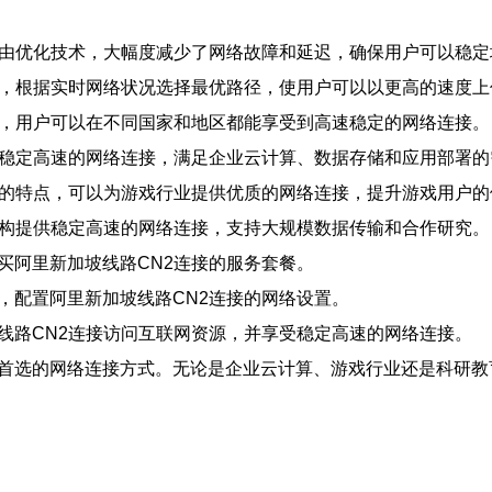
和路由优化技术，大幅度减少了网络故障和延迟，确保用户可以稳
算法，根据实时网络状况选择最优路径，使用户可以以更高的速度
地区，用户可以在不同国家和地区都能享受到高速稳定的网络连接。
提供稳定高速的网络连接，满足企业云计算、数据存储和应用部署
高速的特点，可以为游戏行业提供优质的网络连接，提升游戏用户
育机构提供稳定高速的网络连接，支持大规模数据传输和合作研究。
购买阿里新加坡线路CN2连接的服务套餐。
南，配置阿里新加坡线路CN2连接的网络设置。
坡线路CN2连接访问互联网资源，并享受稳定高速的网络连接。
户首选的网络连接方式。无论是企业云计算、游戏行业还是科研教