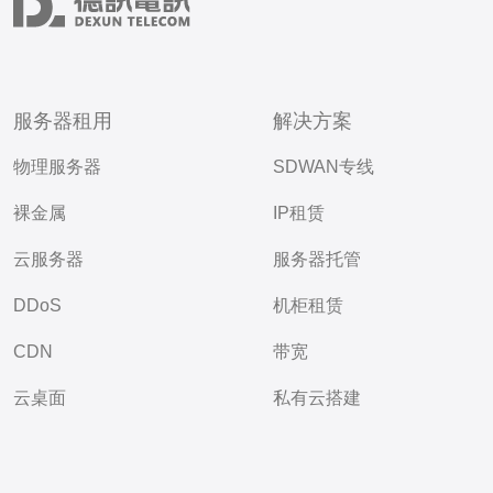
服务器租用
解决方案
物理服务器
SDWAN专线
裸金属
IP租赁
云服务器
服务器托管
DDoS
机柜租赁
CDN
带宽
云桌面
私有云搭建