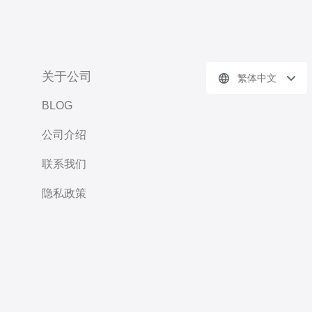
关于公司
繁体中文
BLOG
公司介绍
联系我们
隐私政策