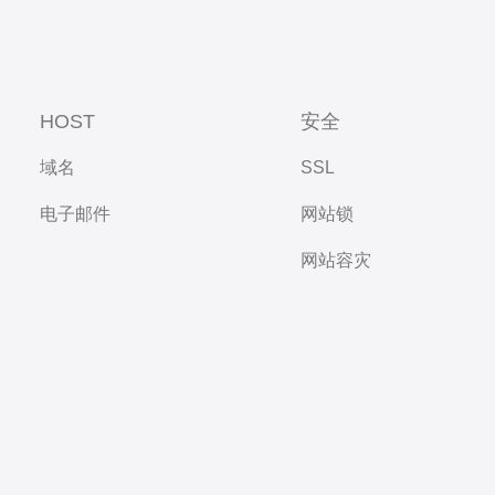
HOST
安全
域名
SSL
电子邮件
网站锁
网站容灾