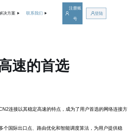
注册账
解决方案
联系我们
登陆
号
定高速的首选
CN2连接以其稳定高速的特点，成为了用户首选的网络连接方
技术，通过多个国际出口点、路由优化和智能调度算法，为用户提供稳