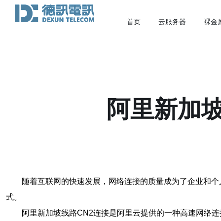
首页
云服务器
裸金
阿里新加坡
随着互联网的快速发展，网络连接的质量成为了企业和个
式。
阿里新加坡线路CN2连接是阿里云提供的一种高速网络连接方式。