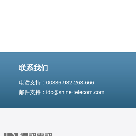
联系我们
电话支持：00886-982-263-666
邮件支持：idc@shine-telecom.com