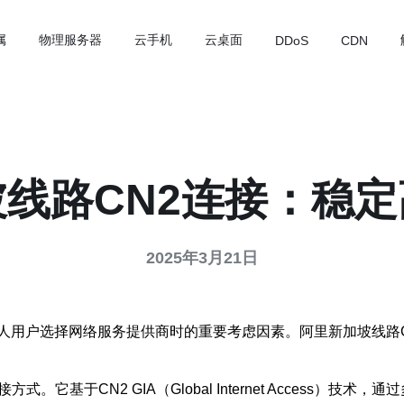
属
物理服务器
云手机
云桌面
DDoS
CDN
线路CN2连接：稳
2025年3月21日
人用户选择网络服务提供商时的重要考虑因素。阿里新加坡线路
它基于CN2 GIA（Global Internet Access）