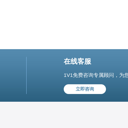
在线客服
1V1免费咨询专属顾问，为
立即咨询