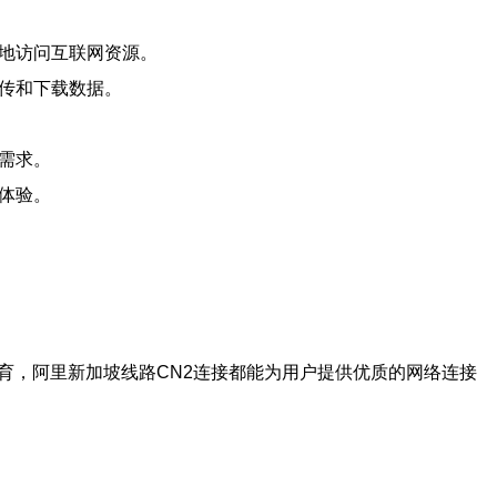
定地访问互联网资源。
上传和下载数据。
的需求。
的体验。
育，阿里新加坡线路CN2连接都能为用户提供优质的网络连接