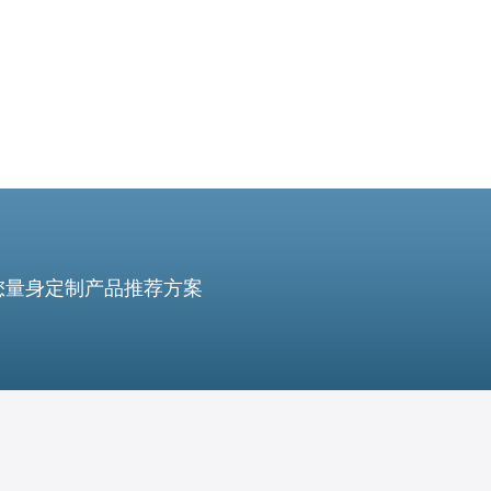
您量身定制产品推荐方案