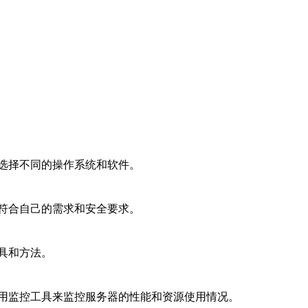
选择不同的操作系统和软件。
符合自己的需求和安全要求。
具和方法。
用监控工具来监控服务器的性能和资源使用情况。