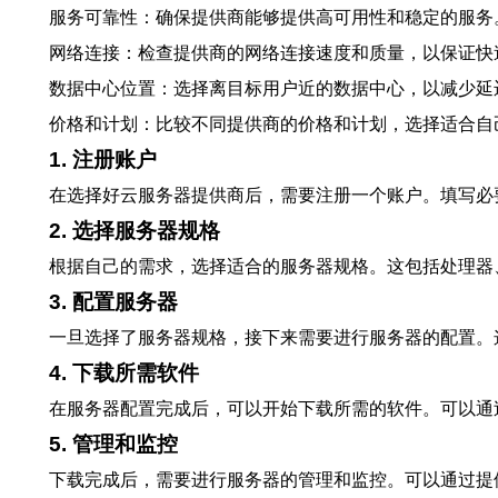
服务可靠性：确保提供商能够提供高可用性和稳定的服务
网络连接：检查提供商的网络连接速度和质量，以保证快
数据中心位置：选择离目标用户近的数据中心，以减少延
价格和计划：比较不同提供商的价格和计划，选择适合自
1. 注册账户
在选择好云服务器提供商后，需要注册一个账户。填写必
2. 选择服务器规格
根据自己的需求，选择适合的服务器规格。这包括处理器
3. 配置服务器
一旦选择了服务器规格，接下来需要进行服务器的配置。
4. 下载所需软件
在服务器配置完成后，可以开始下载所需的软件。可以通
5. 管理和监控
下载完成后，需要进行服务器的管理和监控。可以通过提