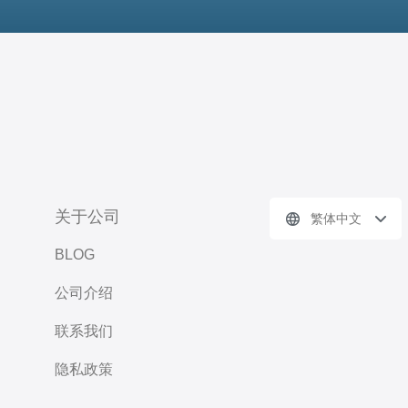
关于公司
繁体中文
BLOG
公司介绍
联系我们
隐私政策