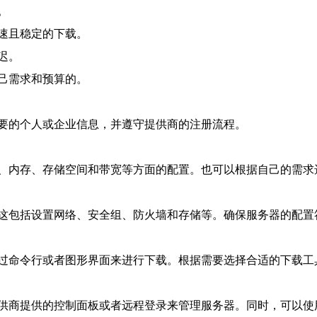
。
速且稳定的下载。
迟。
己需求和预算的。
要的个人或企业信息，并遵守提供商的注册流程。
、内存、存储空间和带宽等方面的配置。也可以根据自己的需求
这包括设置网络、安全组、防火墙和存储等。确保服务器的配置
过命令行或者图形界面来进行下载。根据需要选择合适的下载工
供商提供的控制面板或者远程登录来管理服务器。同时，可以使