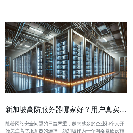
同一服务器上运行多个网站，这种方式可以有效
新加坡高防服务器哪家好？用户真实反
馈大揭密
随着网络安全问题的日益严重，越来越多的企业和个人开
始关注高防服务器的选择。新加坡作为一个网络基础设施