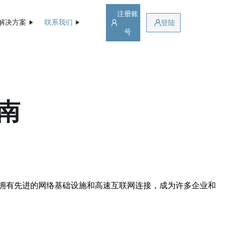
注册账
解决方案
联系我们
登陆
号
南
拥有先进的网络基础设施和高速互联网连接，成为许多企业和