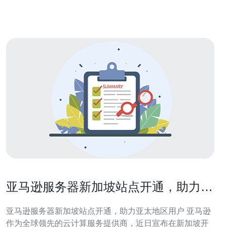
度。通过在新加坡部署服务器，用户可以享受到更快
亚马逊服务器新加坡站点开通，助力亚
太地区用户
亚马逊服务器新加坡站点开通，助力亚太地区用户 亚马逊
作为全球领先的云计算服务提供商，近日宣布在新加坡开