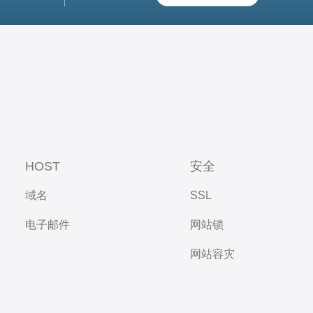
HOST
安全
域名
SSL
电子邮件
网站锁
网站容灾