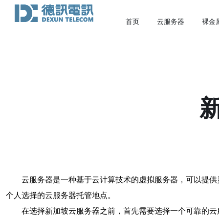
首页
云服务器
裸金
云服务器是一种基于云计算技术的虚拟服务器，可以提供
个人选择的云服务器托管地点。
在选择新加坡云服务器之前，首先需要选择一个可靠的云