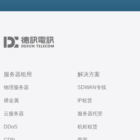
服务器租用
解决方案
物理服务器
SDWAN专线
裸金属
IP租赁
云服务器
服务器托管
DDoS
机柜租赁
CDN
带宽