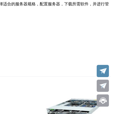
择适合的服务器规格，配置服务器，下载所需软件，并进行管