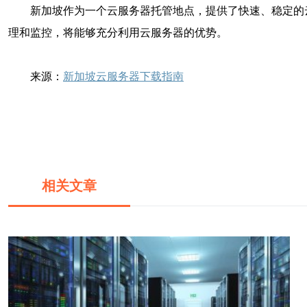
新加坡作为一个云服务器托管地点，提供了快速、稳定的
理和监控，将能够充分利用云服务器的优势。
来源：
新加坡云服务器下载指南
相关文章