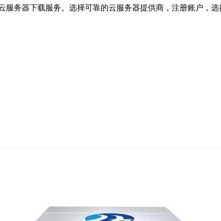
云服务器下载服务。选择可靠的云服务器提供商，注册账户，选