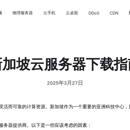
属
物理服务器
云手机
云桌面
DDoS
CDN
新加坡云服务器下载指
2025年3月27日
灵活而可靠的计算资源。新加坡作为一个重要的亚洲科技中心，
服务器提供商。以下是一些应该考虑的因素：