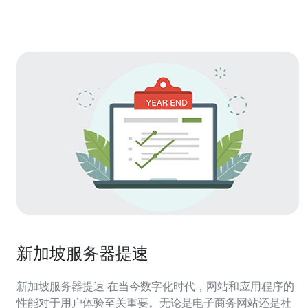
新加坡服务器提速
新加坡服务器提速 在当今数字化时代，网站和应用程序的
性能对于用户体验至关重要。无论是电子商务网站还是社