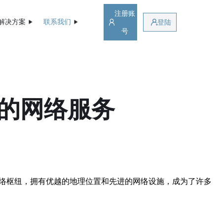
注册账
解决方案
联系我们
登陆
号
速的网络服务
网络枢纽，拥有优越的地理位置和先进的网络设施，成为了许多