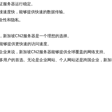
证服务器运行稳定。
接速度快，能够提供快速的数据传输。
全性和隐私。
，新加坡CN2服务器是一个理想的选择。
器能够提供更快速的访问速度。
企业来说，新加坡CN2服务器能够提供全球覆盖的网络支持。
许多用户的首选。无论是企业网站、个人网站还是跨国企业，新加