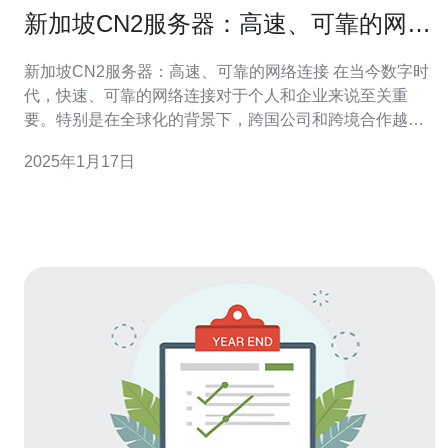
新加坡CN2服务器：高速、可靠的网络
连接
新加坡CN2服务器：高速、可靠的网络连接 在当今数字时
代，快速、可靠的网络连接对于个人和企业来说至关重
要。特别是在全球化的背景下，跨国公司和跨境合作越来
越普遍，需要稳定可靠的网络连接来保证业务的顺利进
2025年1月17日
行。新加坡CN2服务器是一种高速、可靠的网络连接方
案，为用户提供了出色的性能和稳定性。 CN2服务器是中
国电信国际网络的第二代网络