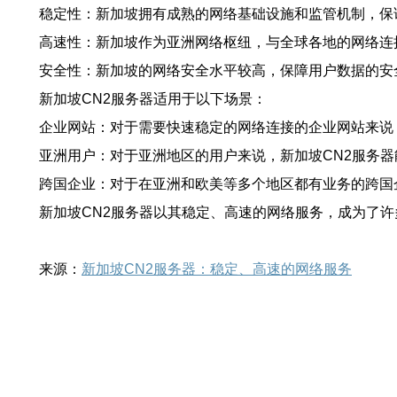
稳定性：新加坡拥有成熟的网络基础设施和监管机制，保
高速性：新加坡作为亚洲网络枢纽，与全球各地的网络连
安全性：新加坡的网络安全水平较高，保障用户数据的安
新加坡CN2服务器适用于以下场景：
企业网站：对于需要快速稳定的网络连接的企业网站来说
亚洲用户：对于亚洲地区的用户来说，新加坡CN2服务
跨国企业：对于在亚洲和欧美等多个地区都有业务的跨国
新加坡CN2服务器以其稳定、高速的网络服务，成为了
来源：
新加坡CN2服务器：稳定、高速的网络服务