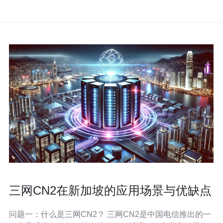
三网CN2在新加坡的应用场景与优缺点
问题一：什么是三网CN2？ 三网CN2是中国电信推出的一