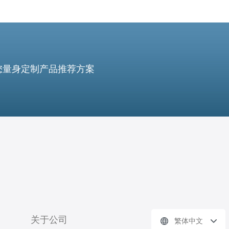
您量身定制产品推荐方案
关于公司
繁体中文