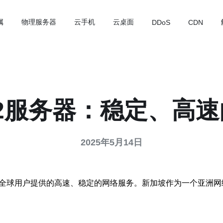
属
物理服务器
云手机
云桌面
DDoS
CDN
2服务器：稳定、高
2025年5月14日
为全球用户提供的高速、稳定的网络服务。新加坡作为一个亚洲