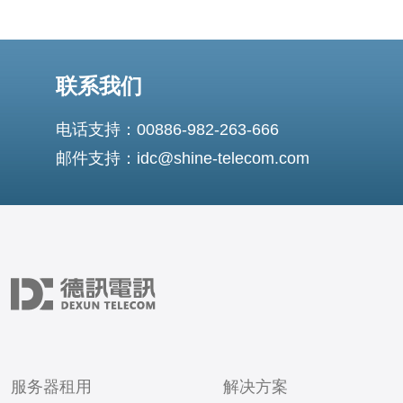
联系我们
电话支持：00886-982-263-666
邮件支持：idc@shine-telecom.com
服务器租用
解决方案