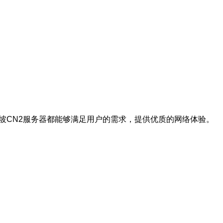
坡CN2服务器都能够满足用户的需求，提供优质的网络体验。