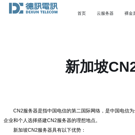
首页
云服务器
裸金
新加坡CN
CN2服务器是指中国电信的第二国际网络，是中国电信
企业和个人选择搭建CN2服务器的理想地点。
新加坡CN2服务器具有以下优势：