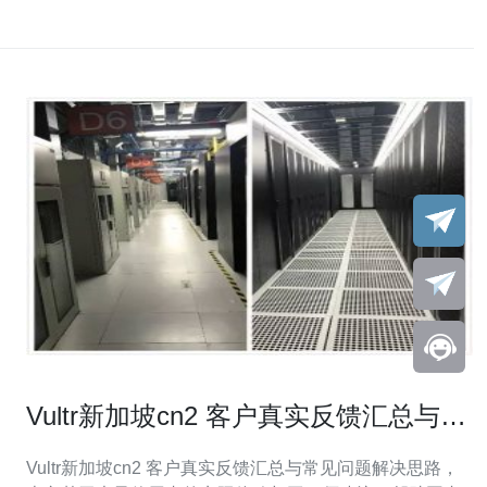
Vultr新加坡cn2 客户真实反馈汇总与常
见问题解决思路
Vultr新加坡cn2 客户真实反馈汇总与常见问题解决思路，