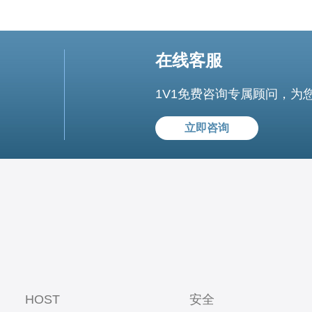
在线客服
1V1免费咨询专属顾问，为
立即咨询
HOST
安全