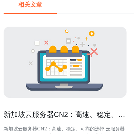
相关文章
新加坡云服务器CN2：高速、稳定、可
靠的选择
新加坡云服务器CN2：高速、稳定、可靠的选择 云服务器