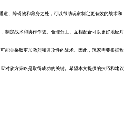
通道、障碍物和藏身之处，可以帮助玩家制定更有效的战术和
通，制定战术和协作作战。合理分工、互相配合可以更好地应对
方可能会采取更加激烈和进攻性的战术。因此，玩家需要根据敌
活应对敌方策略是取得成功的关键。希望本文提供的技巧和建议