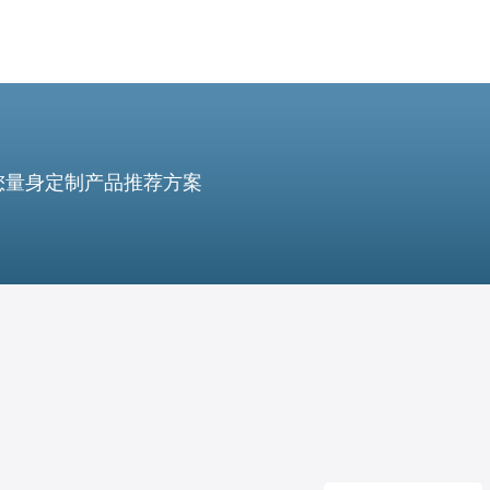
您量身定制产品推荐方案