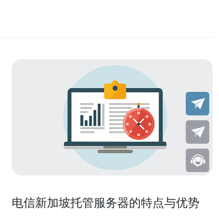
电信新加坡托管服务器的特点与优势