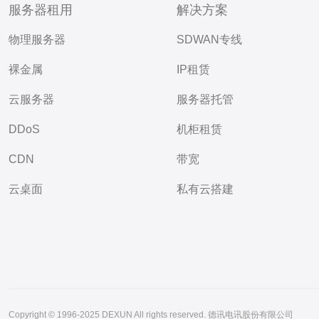
服务器租用
解决方案
物理服务器
SDWAN专线
裸金属
IP租赁
云服务器
服务器托管
DDoS
机柜租赁
CDN
带宽
云桌面
私有云搭建
Copyright © 1996-2025 DEXUN All rights reserved. 德讯电讯股份有限公司