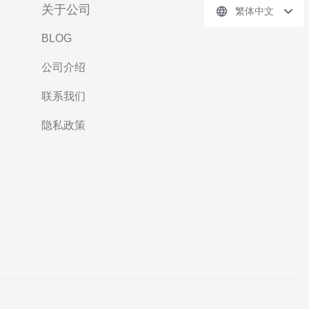
关于公司
繁体中文
BLOG
公司介绍
联系我们
隐私政策