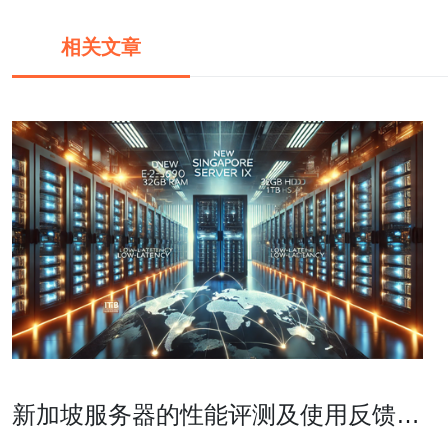
相关文章
新加坡服务器的性能评测及使用反馈汇
总