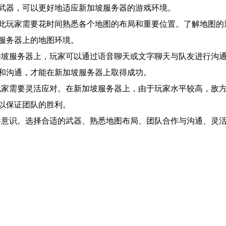
武器，可以更好地适应新加坡服务器的游戏环境。
此玩家需要花时间熟悉各个地图的布局和重要位置。了解地图的
服务器上的地图环境。
加坡服务器上，玩家可以通过语音聊天或文字聊天与队友进行沟
和沟通，才能在新加坡服务器上取得成功。
玩家需要灵活应对。在新加坡服务器上，由于玩家水平较高，敌
以保证团队的胜利。
略意识。选择合适的武器、熟悉地图布局、团队合作与沟通、灵