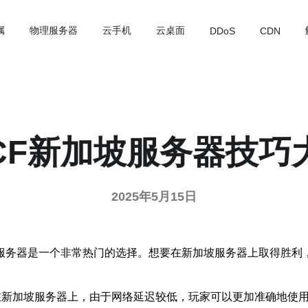
属
物理服务器
云手机
云桌面
DDoS
CDN
CF新加坡服务器技巧
2025年5月15日
新加坡服务器是一个非常热门的选择。想要在新加坡服务器上取得胜
在新加坡服务器上，由于网络延迟较低，玩家可以更加准确地使