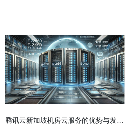
腾讯云新加坡机房云服务的优势与发展
前景