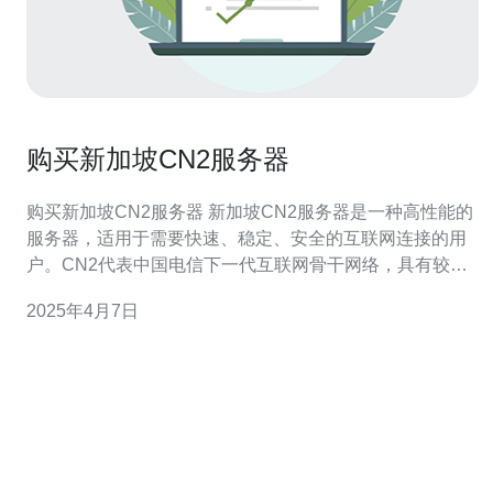
购买新加坡CN2服务器
购买新加坡CN2服务器 新加坡CN2服务器是一种高性能的
服务器，适用于需要快速、稳定、安全的互联网连接的用
户。CN2代表中国电信下一代互联网骨干网络，具有较低
的延迟和较高的带宽，特别适合中国大陆用户访问。 1. 快
2025年4月7日
速稳定：新加坡CN2服务器采用高性能硬件设备和优