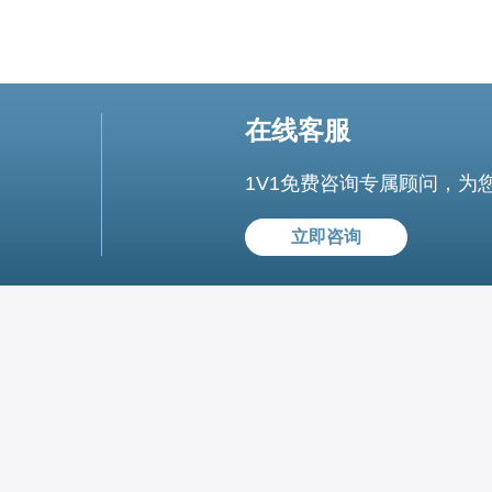
在线客服
1V1免费咨询专属顾问，为
立即咨询