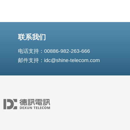
联系我们
电话支持：00886-982-263-666
邮件支持：idc@shine-telecom.com