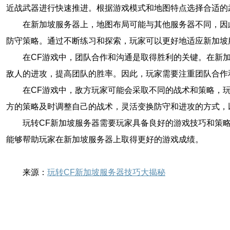
近战武器进行快速推进。根据游戏模式和地图特点选择合适的
在新加坡服务器上，地图布局可能与其他服务器不同，因
防守策略。通过不断练习和探索，玩家可以更好地适应新加坡
在CF游戏中，团队合作和沟通是取得胜利的关键。在新
敌人的进攻，提高团队的胜率。因此，玩家需要注重团队合作
在CF游戏中，敌方玩家可能会采取不同的战术和策略，
方的策略及时调整自己的战术，灵活变换防守和进攻的方式，
玩转CF新加坡服务器需要玩家具备良好的游戏技巧和策
能够帮助玩家在新加坡服务器上取得更好的游戏成绩。
来源：
玩转CF新加坡服务器技巧大揭秘