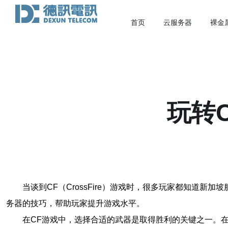
首页
云服务器
裸金
玩转
当谈到CF（CrossFire）游戏时，很多玩家都知道
务器的技巧，帮助玩家提升游戏水平。
在CF游戏中，选择合适的武器是取得胜利的关键之一。