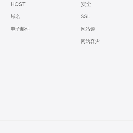
HOST
安全
域名
SSL
电子邮件
网站锁
网站容灾