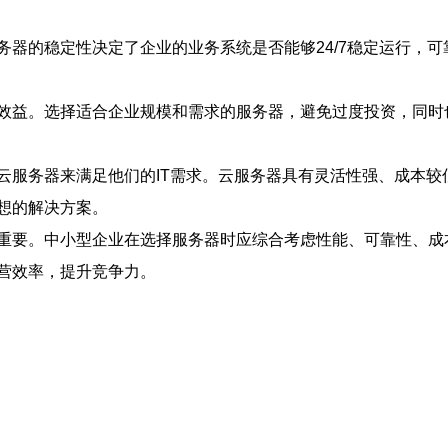
务器的稳定性决定了企业的业务系统是否能够24/7稳定运行，
效益。选择适合企业规模和需求的服务器，避免过度投资，同时
云服务器来满足他们的IT需求。云服务器具有灵活性强、成本较
想的解决方案。
重要。中小型企业在选择服务器时应综合考虑性能、可靠性、成
营效率，提升竞争力。