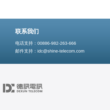
联系我们
电话支持：00886-982-263-666
邮件支持：idc@shine-telecom.com