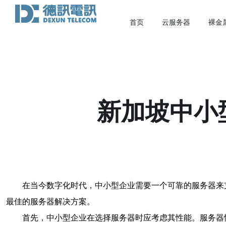
首页
云服务器
裸金
新加坡中小
在当今数字化时代，中小型企业需要一个可靠的服务器来
最佳的服务器解决方案。
首先，中小型企业在选择服务器时应考虑其性能。服务器