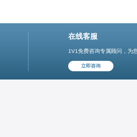
在线客服
1V1免费咨询专属顾问，为
立即咨询