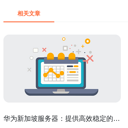
相关文章
华为新加坡服务器：提供高效稳定的数
据存储与处理解决方案