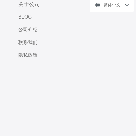
关于公司
繁体中文
BLOG
公司介绍
联系我们
隐私政策