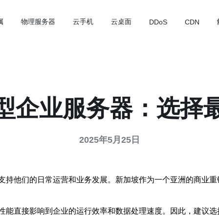
属
物理服务器
云手机
云桌面
DDoS
CDN
型企业服务器：选择
2025年5月25日
支持他们的日常运营和业务发展。新加坡作为一个亚洲的商业重
性能直接影响到企业的运行效率和数据处理速度。因此，建议选