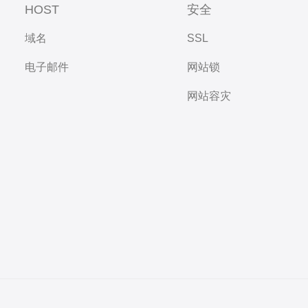
HOST
安全
域名
SSL
电子邮件
网站锁
网站容灾