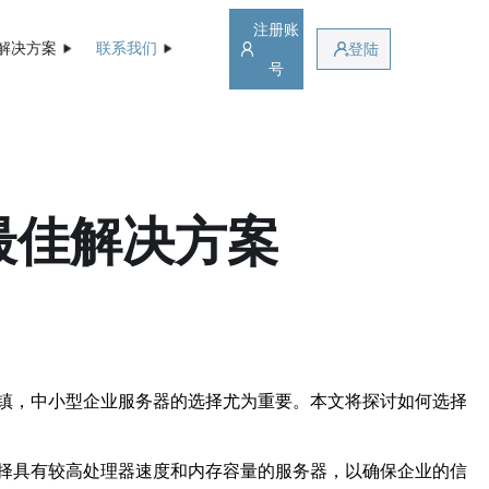
注册账
解决方案
联系我们
登陆
号
最佳解决方案
镇，中小型企业服务器的选择尤为重要。本文将探讨如何选择
择具有较高处理器速度和内存容量的服务器，以确保企业的信