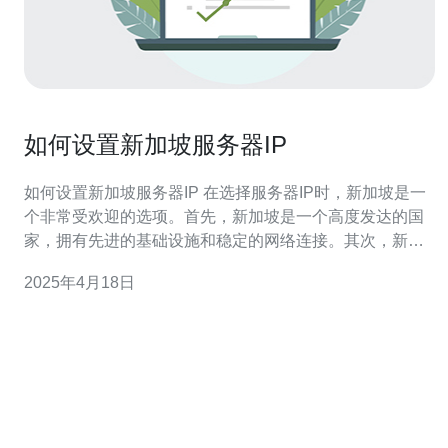
如何设置新加坡服务器IP
如何设置新加坡服务器IP 在选择服务器IP时，新加坡是一
个非常受欢迎的选项。首先，新加坡是一个高度发达的国
家，拥有先进的基础设施和稳定的网络连接。其次，新加
坡位于亚洲的中心位置，对于覆盖亚洲地区的业务来说，
2025年4月18日
具有优越的地理位置。同时，新加坡的政府也非常支持科
技和互联网行业的发展，提供了良好的商业环境。 选择一
个可靠的新加坡服务器提