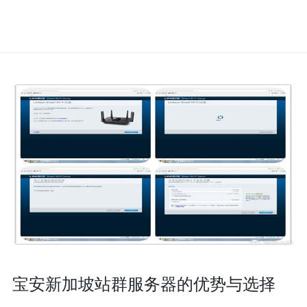
宝安新加坡站群服务器的优势与选择