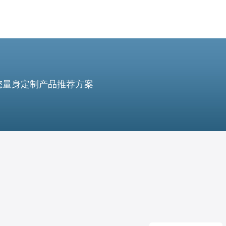
您量身定制产品推荐方案