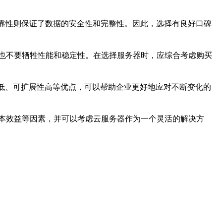
可靠性则保证了数据的安全性和完整性。因此，选择有良好口碑
也不要牺牲性能和稳定性。在选择服务器时，应综合考虑购买
低、可扩展性高等优点，可以帮助企业更好地应对不断变化的
本效益等因素，并可以考虑云服务器作为一个灵活的解决方