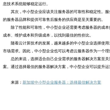
息技术系统能够稳定运行。
其次，中小型企业应该关注服务器的可靠性和稳定性。服
的服务器品牌和提供可靠售后服务的供应商是至关重要的。
除了性能和可靠性，中小型企业还需要考虑服务器的成本
成本、维护成本和升级成本，以找到最佳的性价比。
随着云计算技术的发展，越来越多的中小型企业选择使用
市场需求。因此，中小型企业也可以考虑云服务器作为一个理
总的来说，选择适合自己企业需求的服务器解决方案至关
案。通过选择最佳的服务器解决方案，中小型企业可以提升运
来源：
新加坡中小型企业服务器：选择最佳解决方案