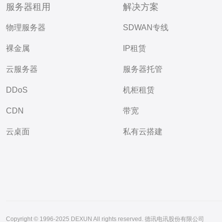
服务器租用
解决方案
物理服务器
SDWAN专线
裸金属
IP租赁
云服务器
服务器托管
DDoS
机柜租赁
CDN
带宽
云桌面
私有云搭建
Copyright © 1996-2025 DEXUN All rights reserved. 德讯电讯股份有限公司