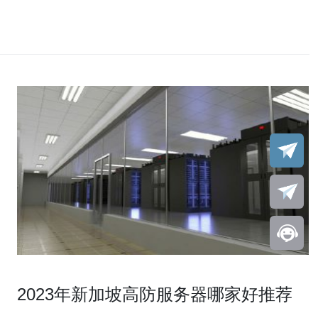
2023年新加坡高防服务器哪家好推荐