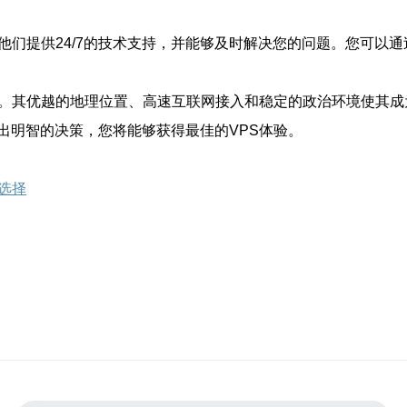
他们提供24/7的技术支持，并能够及时解决您的问题。您可以
择。其优越的地理位置、高速互联网接入和稳定的政治环境使其成
出明智的决策，您将能够获得最佳的VPS体验。
选择