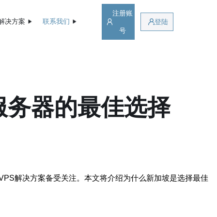
注册账
解决方案
联系我们
登陆
号
服务器的最佳选择
VPS解决方案备受关注。本文将介绍为什么新加坡是选择最佳