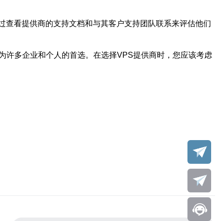
通过查看提供商的支持文档和与其客户支持团队联系来评估他们
为许多企业和个人的首选。在选择VPS提供商时，您应该考虑