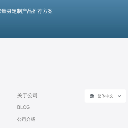
您量身定制产品推荐方案
关于公司
繁体中文
BLOG
公司介绍