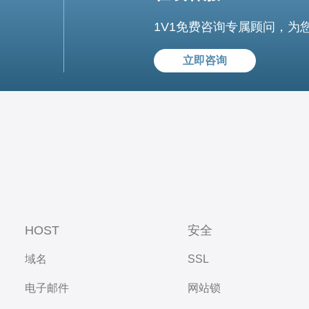
1V1免费咨询专属顾问，为
立即咨询
HOST
安全
域名
SSL
电子邮件
网站锁