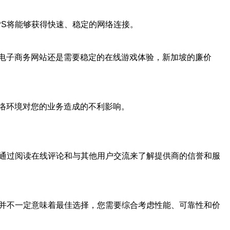
PS将能够获得快速、稳定的网络连接。
电子商务网站还是需要稳定的在线游戏体验，新加坡的廉价
络环境对您的业务造成的不利影响。
以通过阅读在线评论和与其他用户交流来了解提供商的信誉和服
格并不一定意味着最佳选择，您需要综合考虑性能、可靠性和价