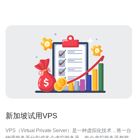
而稳定的网络连接，为用户提供卓越的网络体验。以下是
甲骨文新加坡VPS的速度优势
新加坡试用VPS
VPS（Virtual Private Server）是一种虚拟化技术，将一台
物理服务器分割成多个虚拟服务器，每个虚拟服务器都拥