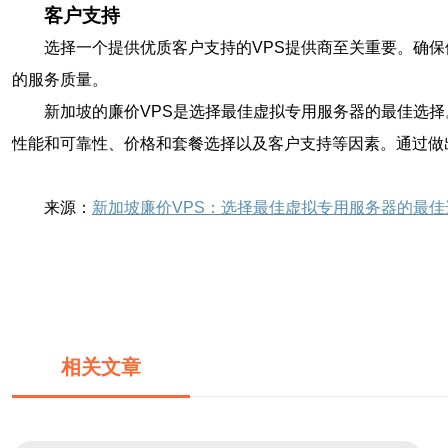
客户支持
选择一个提供优质客户支持的VPS提供商至关重要。确保
的服务质量。
新加坡的廉价VPS是选择最佳虚拟专用服务器的最佳选
性能和可靠性、价格和套餐选择以及客户支持等因素。通过做
来源：
新加坡廉价VPS：选择最佳虚拟专用服务器的最佳
相关文章