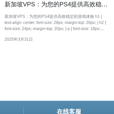
新加坡VPS：为您的PS4提供高效稳定
的游戏体验
新加坡VPS：为您的PS4提供高效稳定的游戏体验 h1 {
text-align: center; font-size: 28px; margin-top: 20px; } h2 {
font-size: 24px; margin-top: 20px; } p { font-size: 18px;
margi
2025年3月31日
在线客服