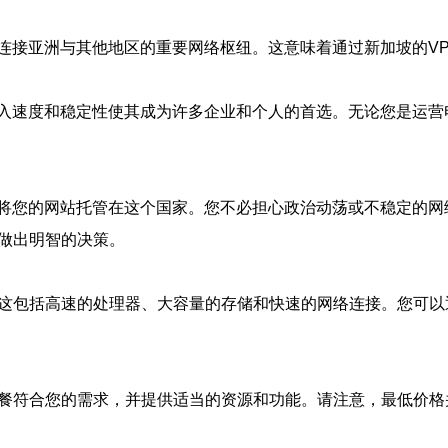
连接亚洲与其他地区的重要网络枢纽。这意味着通过新加坡的V
入速度和稳定性使其成为许多企业和个人的首选。无论您是运营
将您的网站托管在这个国家。您不必担心政治动荡或不稳定的网
您做出明智的决策。
。这包括高速的处理器、大容量的存储和快速的网络连接。您可
套餐符合您的需求，并提供适当的资源和功能。请注意，最低价