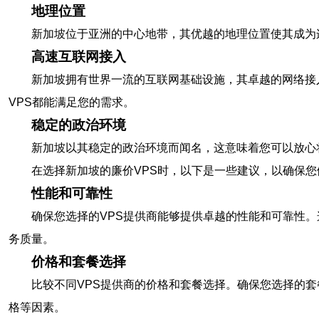
地理位置
新加坡位于亚洲的中心地带，其优越的地理位置使其成为
高速互联网接入
新加坡拥有世界一流的互联网基础设施，其卓越的网络接
VPS都能满足您的需求。
稳定的政治环境
新加坡以其稳定的政治环境而闻名，这意味着您可以放心
在选择新加坡的廉价VPS时，以下是一些建议，以确保
性能和可靠性
确保您选择的VPS提供商能够提供卓越的性能和可靠性
务质量。
价格和套餐选择
比较不同VPS提供商的价格和套餐选择。确保您选择的
格等因素。