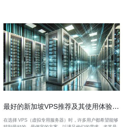
更加合理。这使得新加坡VPS成为了许多小型企业和个人
网站的理想选择。 2.
最好的新加坡VPS推荐及其使用体验分
享
在选择 VPS（虚拟专用服务器）时，许多用户都希望能够
找到最好的、最便宜的方案，以满足他们的需求。尤其是