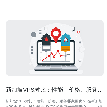
VPS服务商能够提供更快的网络速度和更稳定的连接。 另
外，新加坡VP
新加坡VPS对比：性能、价格、服务哪
家更优？
新加坡VPS对比：性能、价格、服务哪家更优？ 在新加坡
VPS市场上，性能是选择VPS的重要考量因素之一。一些