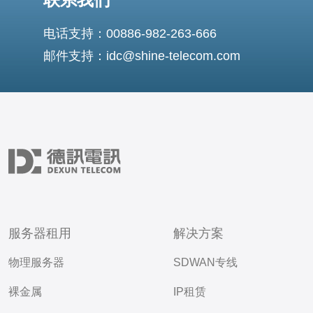
电话支持：00886-982-263-666
邮件支持：idc@shine-telecom.com
服务器租用
解决方案
物理服务器
SDWAN专线
裸金属
IP租赁