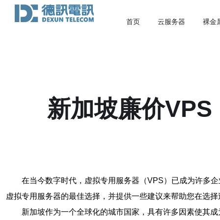
首页
云服务器
裸金
新加坡廉价VP
在当今数字时代，虚拟专用服务器（VPS）已成为许多
虚拟专用服务器的最佳选择，并提供一些建议来帮助您在选择
新加坡作为一个全球化的城市国家，具有许多因素使其成