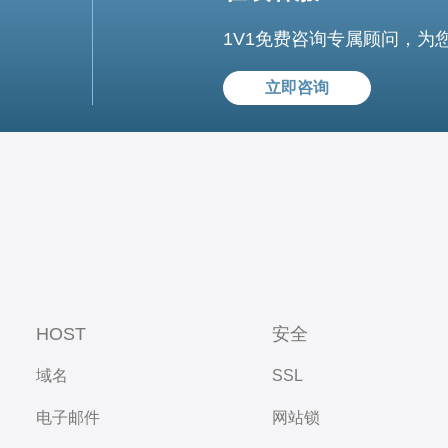
1V1免费咨询专属顾问，为
立即咨询
HOST
安全
域名
SSL
电子邮件
网站锁