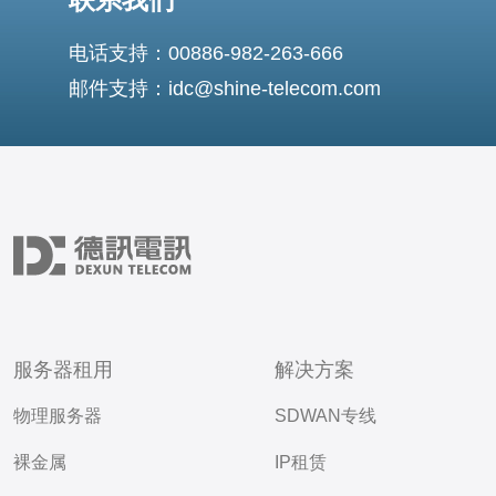
电话支持：00886-982-263-666
邮件支持：idc@shine-telecom.com
服务器租用
解决方案
物理服务器
SDWAN专线
裸金属
IP租赁