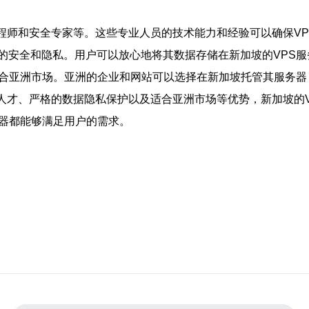
工程师和安全专家等。这些专业人员的技术能力和经验可以确保V
的安全和隐私。用户可以放心地将其数据存储在新加坡的VPS
适合亚洲市场。亚洲的企业和网站可以选择在新加坡托管其服务
T人才、严格的数据隐私保护以及适合亚洲市场等优势，新加坡的
务器都能够满足用户的需求。