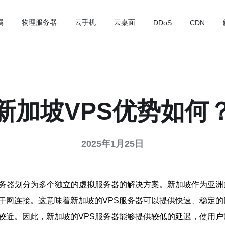
属
物理服务器
云手机
云桌面
DDoS
CDN
新加坡VPS优势如何
2025年1月25日
服务器划分为多个独立的虚拟服务器的解决方案。新加坡作为亚洲
干网连接。这意味着新加坡的VPS服务器可以提供快速、稳定
较近。因此，新加坡的VPS服务器能够提供较低的延迟，使用