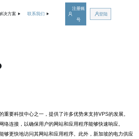
注册账
解决方案
联系我们
登陆
号
？
的重要科技中心之一，提供了许多优势来支持VPS的发展。
的网络连接，以确保用户的网站和应用程序能够快速响应。
户能够更快地访问其网站和应用程序。此外，新加坡的电力供应