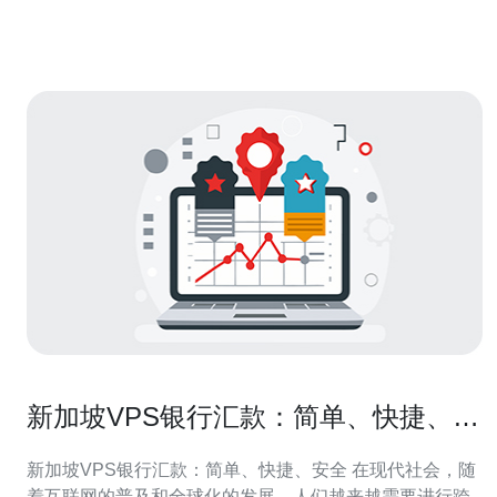
有单个公网地址的 新加坡 VPS 上运行多容器时，
新加坡VPS银行汇款：简单、快捷、安
全
新加坡VPS银行汇款：简单、快捷、安全 在现代社会，随
着互联网的普及和全球化的发展，人们越来越需要进行跨