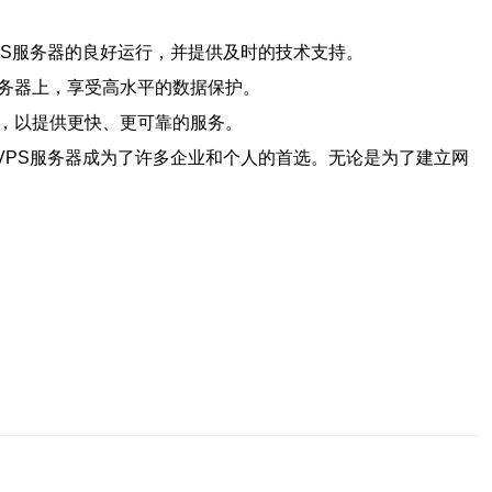
PS服务器的良好运行，并提供及时的技术支持。
服务器上，享受高水平的数据保护。
器，以提供更快、更可靠的服务。
VPS服务器成为了许多企业和个人的首选。无论是为了建立网