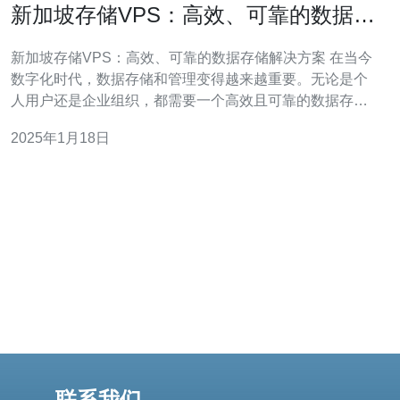
新加坡存储VPS：高效、可靠的数据存
储解决方案
新加坡存储VPS：高效、可靠的数据存储解决方案 在当今
数字化时代，数据存储和管理变得越来越重要。无论是个
人用户还是企业组织，都需要一个高效且可靠的数据存储
解决方案。新加坡存储VPS（Virtual Private Server）应运
2025年1月18日
而生，成为了许多用户的首选。 新加
联系我们