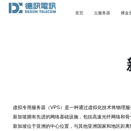
首页
云服务器
裸金
虚拟专用服务器（VPS）是一种通过虚拟化技术将物理
新加坡拥有先进的网络基础设施，包括高速光纤网络和骨
新加坡位于亚洲的中心位置，与其他亚洲国家和地区距离