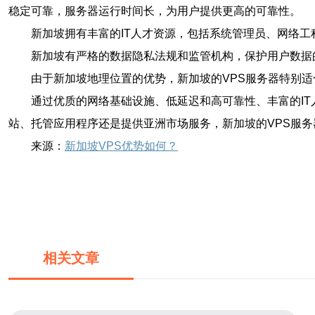
稳定可靠，服务器运行时间长，为用户提供更高的可靠性。
新加坡拥有丰富的IT人才资源，包括系统管理员、网络
新加坡有严格的数据隐私法规和监管机构，保护用户数据
由于新加坡地理位置的优势，新加坡的VPS服务器特别
通过优质的网络基础设施、低延迟和高可靠性、丰富的I
站、托管应用程序还是提供亚洲市场服务，新加坡的VPS服
来源：
新加坡VPS优势如何？
相关文章