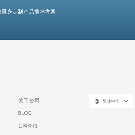
您量身定制产品推荐方案
关于公司
繁体中文
BLOG
公司介绍