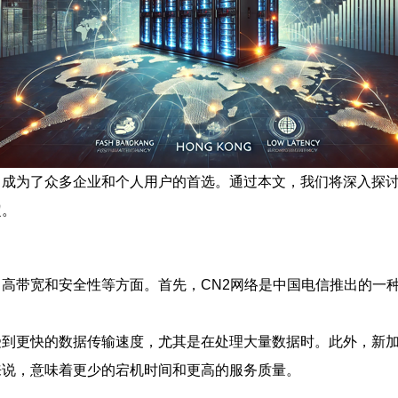
接，成为了众多企业和个人用户的首选。通过本文，我们将深入探讨
定。
迟、高带宽和安全性等方面。首先，CN2网络是中国电信推出的
享受到更快的数据传输速度，尤其是在处理大量数据时。此外，
户来说，意味着更少的宕机时间和更高的服务质量。