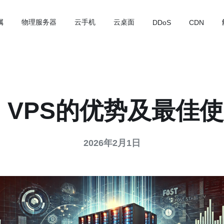
属
物理服务器
云手机
云桌面
DDoS
CDN
2 VPS的优势及最佳
2026年2月1日