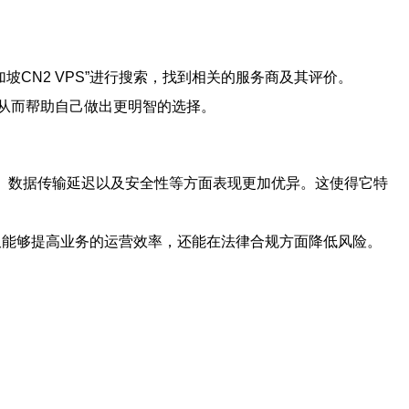
坡CN2 VPS”进行搜索，找到相关的服务商及其评价。
从而帮助自己做出更明智的选择。
度、数据传输延迟以及安全性等方面表现更加优异。这使得它特
仅能够提高业务的运营效率，还能在法律合规方面降低风险。