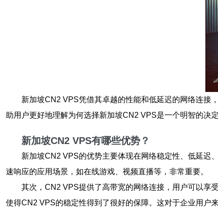
新加坡CN2 VPS凭借其卓越的性能和低延迟的网络连
助用户更好地理解为何选择新加坡CN2 VPS是一个明智的决
新加坡CN2 VPS有哪些优势？
新加坡CN2 VPS的优势主要体现在网络稳定性、低延
速响应的应用场景，如在线游戏、视频直播等，非常重要。
其次，CN2 VPS提供了高带宽的网络连接，用户可以
使得CN2 VPS的稳定性得到了很好的保障。这对于企业用