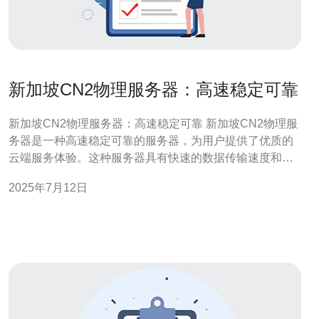
新加坡CN2物理服务器：高速稳定可靠
新加坡CN2物理服务器：高速稳定可靠 新加坡CN2物理服
务器是一种高速稳定可靠的服务器，为用户提供了优质的
云端服务体验。这种服务器具有快速的数据传输速度和稳
定的性能，能够满足用户对于高性能服务器的需求。 新加
2025年7月12日
坡CN2物理服务器采用了高速的CN2网络，拥有卓越的网
络连通性。用户可以享受到低延迟、高速传输的优质网络
体验，确保数据传