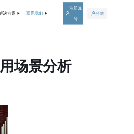
注册账
解决方案
联系我们
登陆
号
使用场景分析