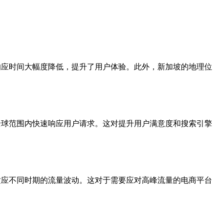
的响应时间大幅度降低，提升了用户体验。此外，新加坡的地理位
在全球范围内快速响应用户请求。这对提升用户满意度和搜索引擎
，适应不同时期的流量波动。这对于需要应对高峰流量的电商平台