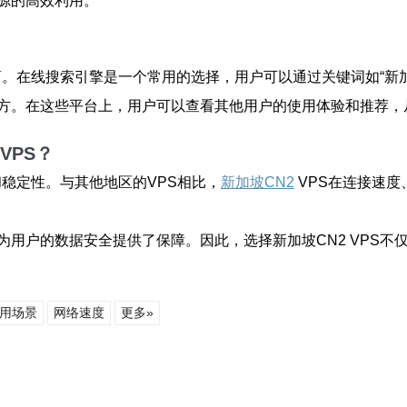
源的高效利用。
商。在线搜索引擎是一个常用的选择，用户可以通过关键词如“新加
方。在这些平台上，用户可以查看其他用户的使用体验和推荐，
VPS？
和稳定性。与其他地区的VPS相比，
新加坡CN2
VPS在连接速
用户的数据安全提供了保障。因此，选择新加坡CN2 VPS不
使用场景
网络速度
更多»