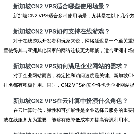
新加坡CN2 VPS适合哪些使用场景？
新加坡CN2 VPS适合多种使用场景，尤其是在以下几个
新加坡CN2 VPS如何支持在线游戏？
对于在线游戏开发者和玩家来说，网络延迟是一个至关重要
置使得其与亚洲其他国家的网络连接更为顺畅，适合亚洲市场
新加坡CN2 VPS如何满足企业网站的需求？
对于企业网站而言，稳定性和访问速度是关键。新加坡CN
排名都有积极作用。同时，CN2 VPS的安全性也为企业网
新加坡CN2 VPS在云计算中扮演什么角色？
在云计算时代，弹性和可扩展性是企业选择云服务的重要因
或在线服务尤为重要，能够有效降低成本并提高资源利用率。