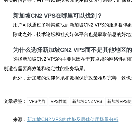
的实时报告等，用户可以根据实际使用情况进行调整，确保资
新加坡CN2 VPS在哪里可以找到？
用户可以通过多种渠道找到新加坡CN2 VPS的服务提供
除此之外，技术论坛和社交媒体平台也是获取信息的好地
为什么选择新加坡CN2 VPS而不是其他地区的
选择新加坡CN2 VPS的主要原因在于其卓越的网络性能
别适合需要高效能和稳定性的业务场景。
此外，新加坡的法律体系和数据保护政策相对完善，这也为
文章标签：
VPS优势
VPS性能
新加坡CN2 VPS
新加坡VPS
来源：
新加坡CN2 VPS的优势及最佳使用场景分析