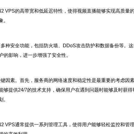
2 VPS的高带宽和低延迟特性，使得视频直播能够实现高质量的
象。
供了多种安全功能，包括防火墙、DDoS攻击防护和数据备份等
用户的影响，进一步增强了安全性。
个关键因素。首先，服务商的网络速度和稳定性是最重要的考虑
能够提供24/7的技术支持，确保用户在遇到问题时能够及时获
划。
2 VPS通常提供一系列管理工具，使得用户能够轻松监控和管