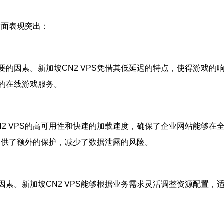
方面表现突出：
的因素。新加坡CN2 VPS凭借其低延迟的特点，使得游戏
的在线游戏服务。
2 VPS的高可用性和快速的加载速度，确保了企业网站能够
站提供了额外的保护，减少了数据泄露的风险。
素。新加坡CN2 VPS能够根据业务需求灵活调整资源配置