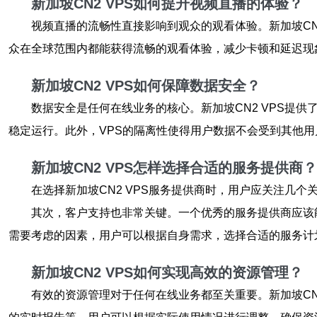
新加坡CN2 VPS如何提升视频直播的体验？
视频直播的流畅性直接影响到观众的观看体验。新加坡CN
众在全球范围内都能获得流畅的观看体验，减少卡顿和延迟现
新加坡CN2 VPS如何保障数据安全？
数据安全是任何在线业务的核心。新加坡CN2 VPS提
稳定运行。此外，VPS的隔离性使得用户数据不会受到其他
新加坡CN2 VPS怎样选择合适的服务提供商？
在选择新加坡CN2 VPS服务提供商时，用户应关注几
其次，客户支持也非常关键。一个优秀的服务提供商应该
需要考虑的因素，用户可以根据自身需求，选择合适的服务计
新加坡CN2 VPS如何实现高效的资源管理？
有效的资源管理对于任何在线业务都至关重要。新加坡CN