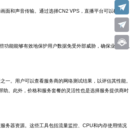
画面和声音传输。通过选择CN2 VPS，直播平台可以确保观
。这些功能能够有效地保护用户数据免受外部威胁，确保业务可以
因素之一。用户可以查看服务商的网络测试结果，以评估其性能。
得帮助。此外，价格和服务套餐的灵活性也是选择服务提供商时
理服务器资源。这些工具包括流量监控、CPU和内存使用情况