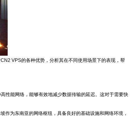
CN2 VPS的各种优势，分析其在不同使用场景下的表现，帮
一种高性能网络，能够有效地减少数据传输的延迟。这对于需要快
新加坡作为东南亚的网络枢纽，具备良好的基础设施和网络环境，