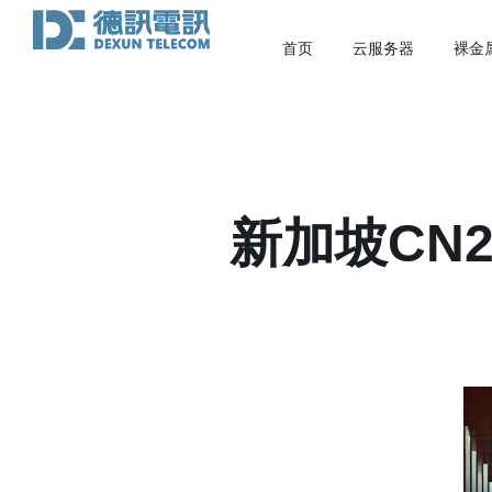
首页
云服务器
裸金
新加坡CN