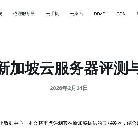
属
物理服务器
云手机
云桌面
DDoS
CDN
新加坡云服务器评测
2026年2月14日
个数据中心。本文将重点评测其在新加坡提供的云服务器，结合