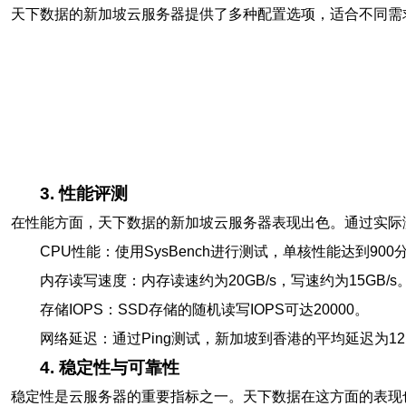
天下数据的新加坡云服务器提供了多种配置选项，适合不同需
3. 性能评测
在性能方面，天下数据的新加坡云服务器表现出色。通过实际
CPU性能：使用SysBench进行测试，单核性能达到900
内存读写速度：内存读速约为20GB/s，写速约为15GB/s
存储IOPS：SSD存储的随机读写IOPS可达20000。
网络延迟：通过Ping测试，新加坡到香港的平均延迟为12
4. 稳定性与可靠性
稳定性是云服务器的重要指标之一。天下数据在这方面的表现