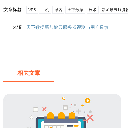
文章标签：
VPS
主机
域名
天下数据
技术
新加坡云服务
来源：
天下数据新加坡云服务器评测与用户反馈
相关文章