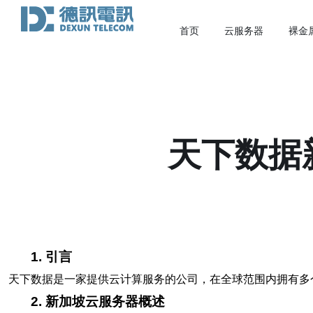
首页
云服务器
裸金
天下数据
1. 引言
天下数据是一家提供云计算服务的公司，在全球范围内拥有多
2. 新加坡云服务器概述