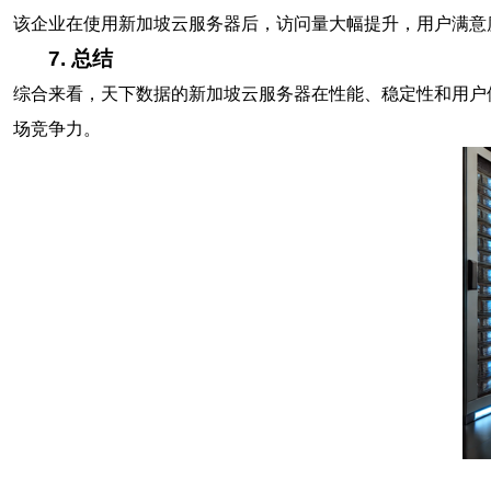
该企业在使用新加坡云服务器后，访问量大幅提升，用户满意
7. 总结
综合来看，天下数据的新加坡云服务器在性能、稳定性和用户
场竞争力。