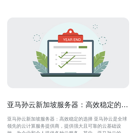
亚马孙云新加坡服务器：高效稳定的选
择
亚马孙云新加坡服务器：高效稳定的选择 亚马孙云是全球
领先的云计算服务提供商，提供强大且可靠的云基础设