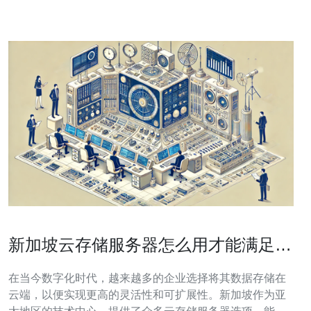
新加坡云存储服务器怎么用才能满足你
的业务需求
在当今数字化时代，越来越多的企业选择将其数据存储在
云端，以便实现更高的灵活性和可扩展性。新加坡作为亚