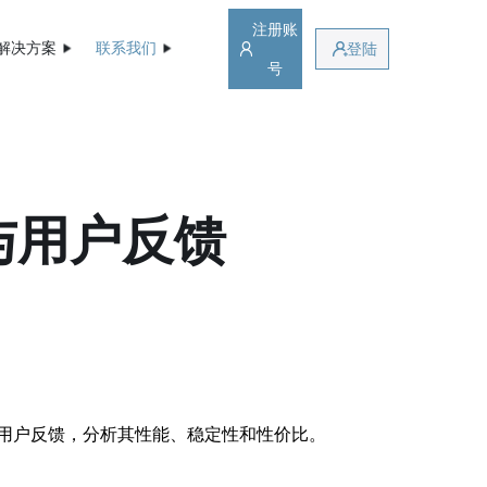
注册账
解决方案
联系我们
登陆
号
与用户反馈
用户反馈，分析其性能、稳定性和性价比。