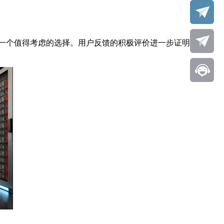
一个值得考虑的选择。用户反馈的积极评价进一步证明了其市