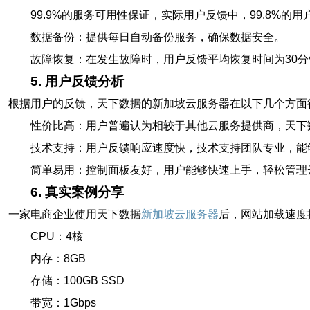
99.9%的服务可用性保证，实际用户反馈中，99.8%的
数据备份：提供每日自动备份服务，确保数据安全。
故障恢复：在发生故障时，用户反馈平均恢复时间为30分
5. 用户反馈分析
根据用户的反馈，天下数据的新加坡云服务器在以下几个方面
性价比高：用户普遍认为相较于其他云服务提供商，天下
技术支持：用户反馈响应速度快，技术支持团队专业，能
简单易用：控制面板友好，用户能够快速上手，轻松管理
6. 真实案例分享
一家电商企业使用天下数据
新加坡云服务器
后，网站加载速度
CPU：4核
内存：8GB
存储：100GB SSD
带宽：1Gbps