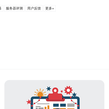
器
服务器评测
用户反馈
更多»