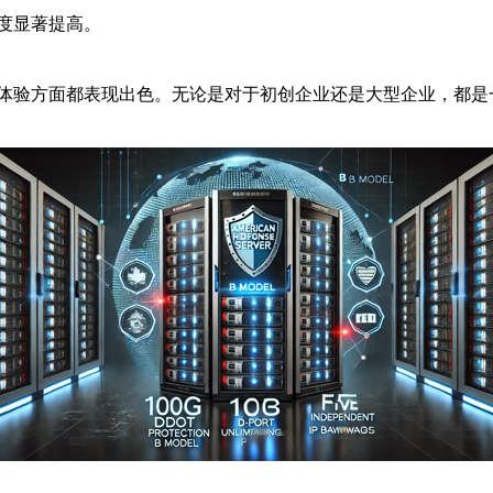
度显著提高。
体验方面都表现出色。无论是对于初创企业还是大型企业，都是