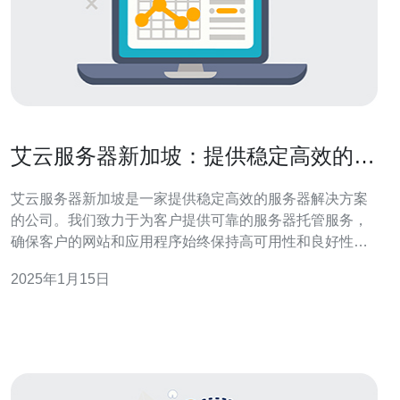
艾云服务器新加坡：提供稳定高效的服
务器解决方案
艾云服务器新加坡是一家提供稳定高效的服务器解决方案
的公司。我们致力于为客户提供可靠的服务器托管服务，
确保客户的网站和应用程序始终保持高可用性和良好性
能。 2.1 稳定性：我们的服务器位于新加坡，拥有高性能
2025年1月15日
的硬件设备和强大的网络连接，可以确保客户的网站和应
用程序始终稳定运行。 2.2 高效性：我们采用先进的技术
和优化的配置，提供快速的响应时