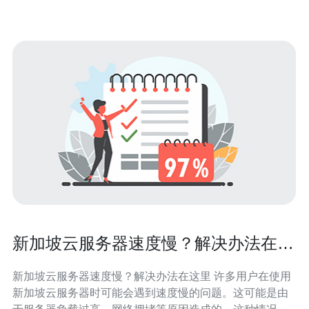
坡拥有先进的数据中心，配备了最先进的网
新加坡云服务器速度慢？解决办法在这
里
新加坡云服务器速度慢？解决办法在这里 许多用户在使用
新加坡云服务器时可能会遇到速度慢的问题。这可能是由