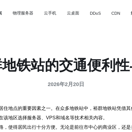
属
物理服务器
云手机
云桌面
DDoS
CDN
群地铁站的交通便利性
2026年2月20日
居住地点的重要因素之一。在众多地铁站中，裕群地铁站凭借其
在该地区选择服务器、VPS和域名等技术相关内容。
路，使得居民出行十分方便。无论是前往市中心的商业区，还是