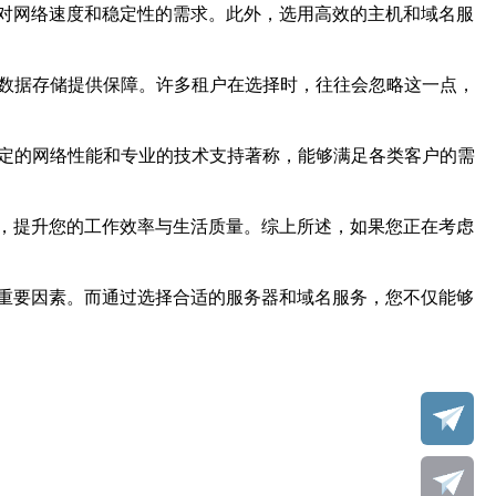
对网络速度和稳定性的需求。此外，选用高效的主机和域名服
和数据存储提供保障。许多租户在选择时，往往会忽略这一点，
稳定的网络性能和专业的技术支持著称，能够满足各类客户的需
，提升您的工作效率与生活质量。综上所述，如果您正在考虑
重要因素。而通过选择合适的服务器和域名服务，您不仅能够