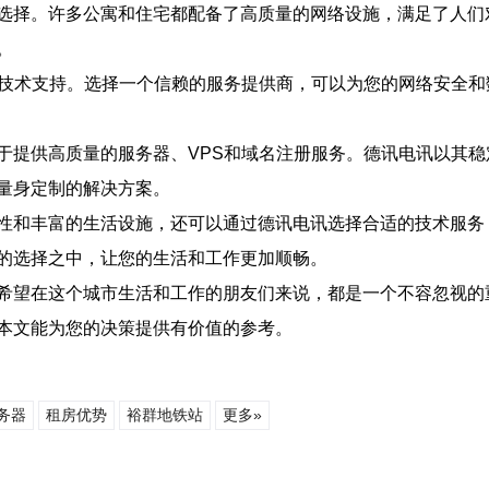
选择。许多公寓和住宅都配备了高质量的网络设施，满足了人们
。
和技术支持。选择一个信赖的服务提供商，可以为您的网络安全
于提供高质量的服务器、VPS和域名注册服务。德讯电讯以其
量身定制的解决方案。
性和丰富的生活设施，还可以通过德讯电讯选择合适的技术服务
的选择之中，让您的生活和工作更加顺畅。
希望在这个城市生活和工作的朋友们来说，都是一个不容忽视的
本文能为您的决策提供有价值的参考。
务器
租房优势
裕群地铁站
更多»