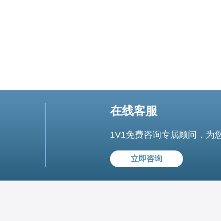
在线客服
1V1免费咨询专属顾问，为
立即咨询