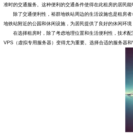
准时的交通服务。这种便利的交通条件使得在此租房的居民能
除了交通便利性，裕群地铁站周边的生活设施也是租房者
地铁站附近的公园和休闲设施，为居民提供了良好的休闲环境
在选择租房时，除了考虑地理位置和生活便利性，技术配
VPS（虚拟专用服务器）变得尤为重要。选择合适的服务器和