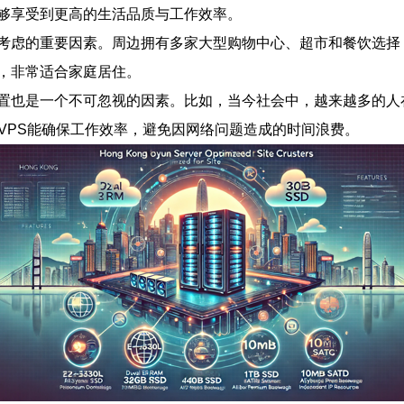
够享受到更高的生活品质与工作效率。
考虑的重要因素。周边拥有多家大型购物中心、超市和餐饮选择
，非常适合家庭居住。
置也是一个不可忽视的因素。比如，当今社会中，越来越多的人
VPS能确保工作效率，避免因网络问题造成的时间浪费。