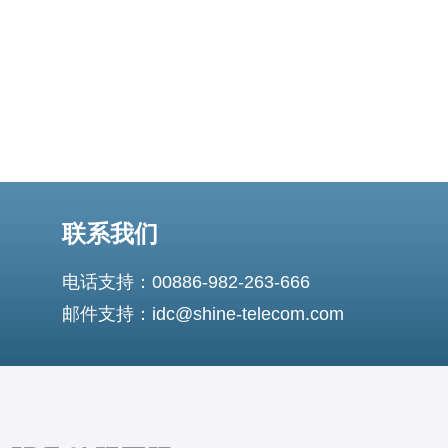
联系我们
电话支持：00886-982-263-666
邮件支持：idc@shine-telecom.com