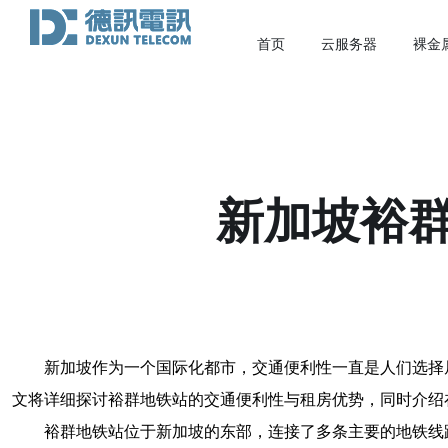
首页
云服务器
裸金
新加坡裕
新加坡作为一个国际化都市，交通便利性一直是人们选择
文将详细探讨裕群地铁站的交通便利性与租房优势，同时介绍
裕群地铁站位于新加坡的东部，连接了多条主要的地铁线