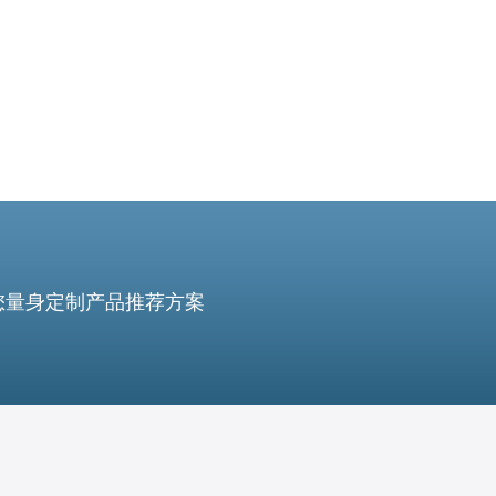
您量身定制产品推荐方案