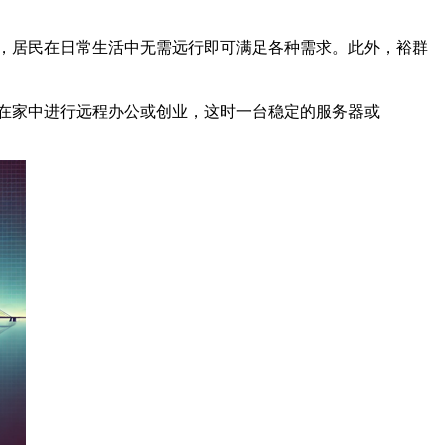
，居民在日常生活中无需远行即可满足各种需求。此外，裕群
在家中进行远程办公或创业，这时一台稳定的服务器或