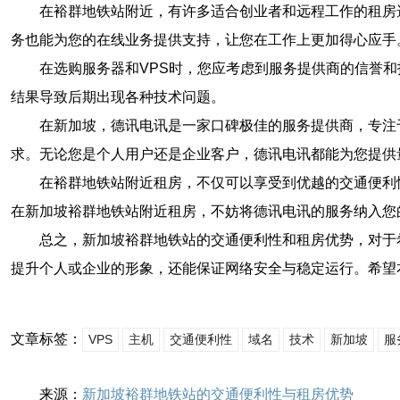
在裕群地铁站附近，有许多适合创业者和远程工作的租房
务也能为您的在线业务提供支持，让您在工作上更加得心应手
在选购服务器和VPS时，您应考虑到服务提供商的信誉
结果导致后期出现各种技术问题。
在新加坡，德讯电讯是一家口碑极佳的服务提供商，专注
求。无论您是个人用户还是企业客户，德讯电讯都能为您提供
在裕群地铁站附近租房，不仅可以享受到优越的交通便利
在新加坡裕群地铁站附近租房，不妨将德讯电讯的服务纳入您
总之，新加坡裕群地铁站的交通便利性和租房优势，对于
提升个人或企业的形象，还能保证网络安全与稳定运行。希望
文章标签：
VPS
主机
交通便利性
域名
技术
新加坡
服
来源：
新加坡裕群地铁站的交通便利性与租房优势