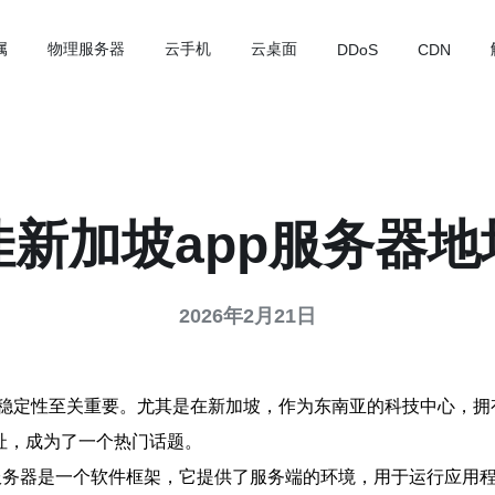
属
物理服务器
云手机
云桌面
DDoS
CDN
佳新加坡app服务器地
2026年2月21日
稳定性至关重要。尤其是在新加坡，作为东南亚的科技中心，拥
址，成为了一个热门话题。
p服务器是一个软件框架，它提供了服务端的环境，用于运行应