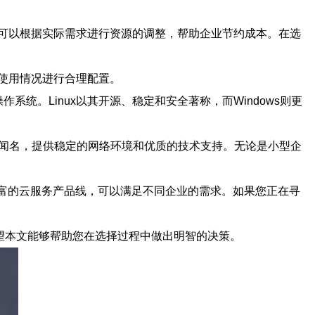
可以根据实际需求进行资源的调整，帮助企业节约成本。在选
使用情况进行合理配置。
系统。Linux以其开源、稳定和安全著称，而Windows则更
而闻名，提供稳定的网络环境和优质的技术支持。无论是小型企
丰富的云服务产品线，可以满足不同企业的需求。如果您正在寻
望本文能够帮助您在选择过程中做出明智的决策。