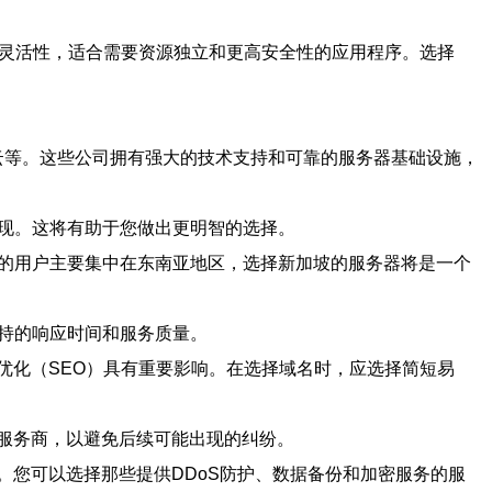
和灵活性，适合需要资源独立和更高安全性的应用程序。选择
、阿里云等。这些公司拥有强大的技术支持和可靠的服务器基础设施，
表现。这将有助于您做出更明智的选择。
您的用户主要集中在东南亚地区，选择新加坡的服务器将是一个
支持的响应时间和服务质量。
优化（SEO）具有重要影响。在选择域名时，应选择简短易
服务商，以避免后续可能出现的纠纷。
您可以选择那些提供DDoS防护、数据备份和加密服务的服