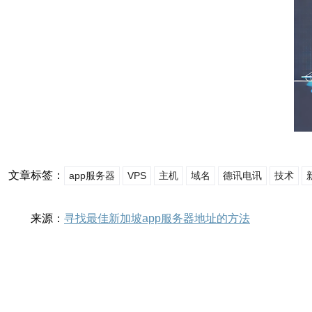
文章标签：
app服务器
VPS
主机
域名
德讯电讯
技术
来源：
寻找最佳新加坡app服务器地址的方法