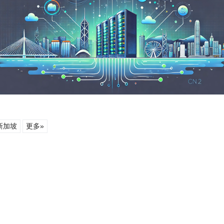
新加坡
更多»