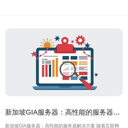
新加坡GIA服务器：高性能的服务器解
决方案
新加坡GIA服务器：高性能的服务器解决方案 随着互联网