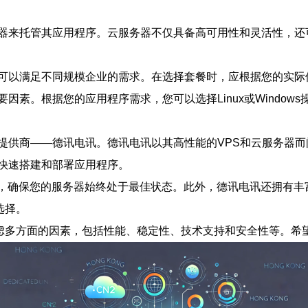
器来托管其应用程序。云服务器不仅具备高可用性和灵活性，还
可以满足不同规模企业的需求。在选择套餐时，应根据您的实际
。根据您的应用程序需求，您可以选择Linux或Windows操作
提供商——德讯电讯。德讯电讯以其高性能的VPS和云服务器
快速搭建和部署应用程序。
支持，确保您的服务器始终处于最佳状态。此外，德讯电讯还拥有
选择。
考虑多方面的因素，包括性能、稳定性、技术支持和安全性等。希