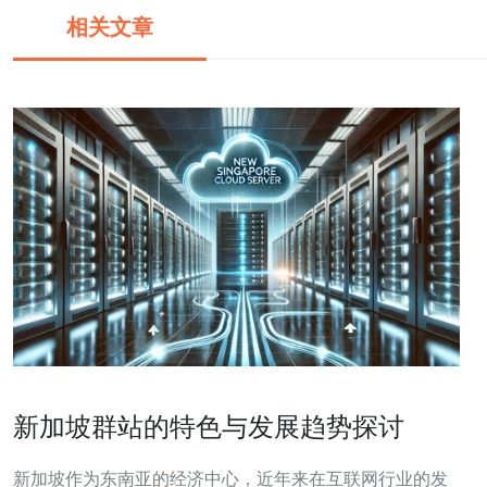
相关文章
新加坡群站的特色与发展趋势探讨
新加坡作为东南亚的经济中心，近年来在互联网行业的发