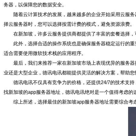
务器，以保障您的数据安全。
随着云计算技术的发展，越来越多的企业开始采用云服务
择云服务器时，您可以选择按需计费的模式，避免资源浪费。
在新加坡，许多云服务提供商都提供了丰富的套餐选择，
此外，选择合适的操作系统也是确保服务器稳定运行的重要因素
适合需要使用微软技术栈的应用程序。
最后，我们来推荐一家在新加坡市场上表现优异的服务器
业还是大型企业，德讯电讯都能提供灵活的解决方案，帮助您
德讯电讯不仅具有竞争力的价格，还提供24/7的技术
找新加坡的app服务器地址，德讯电讯绝对是一个值得考虑的
综上所述，选择最佳的新加坡app服务器地址需要综合