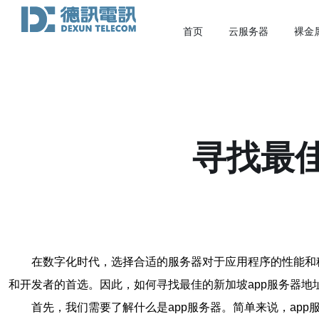
首页
云服务器
裸金
寻找最
在数字化时代，选择合适的服务器对于应用程序的性能和
和开发者的首选。因此，如何寻找最佳的新加坡app服务器地
首先，我们需要了解什么是app服务器。简单来说，ap