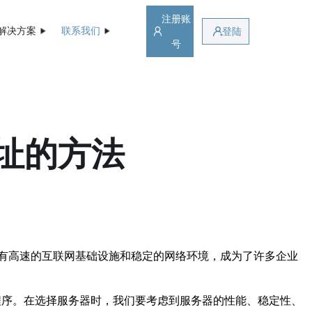
注册账
解决方案
联系我们
登陆
号
址的方法
有高速的互联网基础设施和稳定的网络环境，成为了许多企业
用程序。在选择服务器时，我们要考虑到服务器的性能、稳定性、