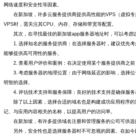
网络速度和安全性等因素。
在新加坡，许多云服务提供商提供高性能的VPS（虚拟
VPS时，需关注其CPU、内存、存储和带宽等配置。
其次，在寻找最佳的新加坡app服务器地址时，可以考虑
1. 选择知名的服务提供商：在选择服务器时，建议优先考
能够提供高可用性的服务。
2. 查看用户评价和案例：在决定使用某个服务提供商
3. 考虑服务器的地理位置：由于网络延迟的影响，选
明智的选择。
4. 评估技术支持和服务保障：良好的技术支持是确保服
除了以上因素，选择合适的域名也是构建成功应用程序的
记、与应用内容相关的名称，以提高用户的访问率。
在新加坡，有许多提供域名注册和管理服务的公司可供选
另外，安全性也是选择服务器时不可忽视的因素。在如今