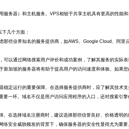
专用服务器）和主机服务。VPS相较于共享主机具有更高的性能
以下几个方面：
虑那些业界知名的服务提供商，如AWS、Google Cloud
之前，可以通过网络搜索用户评价和成功案例，了解其服务的实际
择位于新加坡的服务器将有助于提高用户的访问速度和体验。如果
务器稳定运行的重要保障。在选择服务提供商时，应了解其技术
重要一环。域名不仅是用户访问应用程序的入口，还对搜索引擎
择。在选择域名注册商时，建议选择那些信誉良好、价格透明的
网络安全威胁频发的背景下，确保服务器的安全性显得尤为重要。