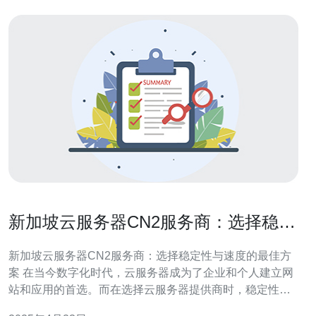
新加坡云服务器CN2服务商：选择稳定
性与速度的最佳方案
新加坡云服务器CN2服务商：选择稳定性与速度的最佳方
案 在当今数字化时代，云服务器成为了企业和个人建立网
站和应用的首选。而在选择云服务器提供商时，稳定性和
速度是最重要的考虑因素之一。本文将介绍新加坡云服务