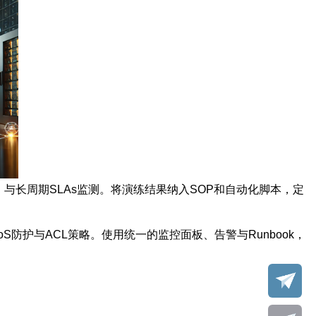
与长周期SLAs监测。将演练结果纳入SOP和自动化脚本，定
防护与ACL策略。使用统一的监控面板、告警与Runbook，