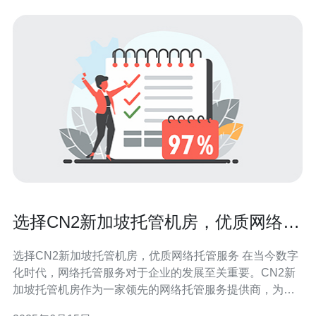
选择CN2新加坡托管机房，优质网络托
管服务
选择CN2新加坡托管机房，优质网络托管服务 在当今数字
化时代，网络托管服务对于企业的发展至关重要。CN2新
加坡托管机房作为一家领先的网络托管服务提供商，为客
户提供了高品质的服务和稳定的网络环境。选择CN2新加