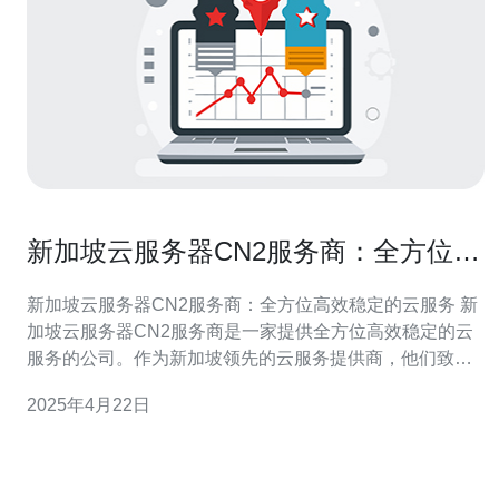
新加坡云服务器CN2服务商：全方位高
效稳定的云服务
新加坡云服务器CN2服务商：全方位高效稳定的云服务 新
加坡云服务器CN2服务商是一家提供全方位高效稳定的云
服务的公司。作为新加坡领先的云服务提供商，他们致力
于为客户提供稳定可靠的云服务器和优质的服务。他们的
2025年4月22日
云服务器采用了最新的技术，拥有高速的网络连接和卓越
的性能，为客户提供卓越的用户体验。 新加坡云服务器
CN2服务商提供全方位