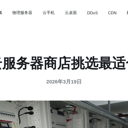
属
物理服务器
云手机
云桌面
DDoS
CDN
云服务器商店挑选最适
2026年3月19日