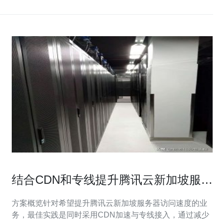
结合CDN和专线提升腾讯云新加坡服务
器访问速度的实用部署方案
方案概览针对希望提升腾讯云新加坡服务器访问速度的业
务，最佳实践是同时采用CDN加速与专线接入，通过减少