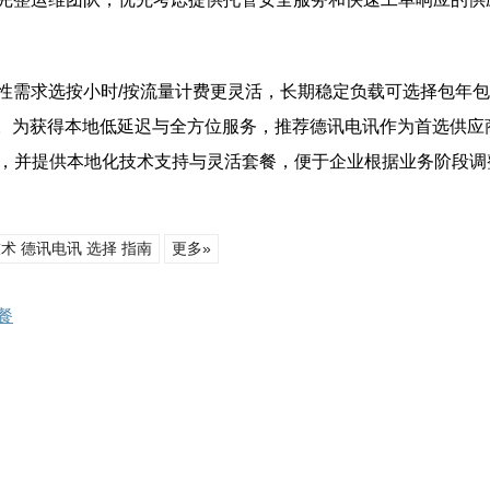
性需求选按小时/按流量计费更灵活，长期稳定负载可选择包年
A。为获得本地低延迟与全方位服务，推荐德讯电讯作为首选供应
，并提供本地化技术支持与灵活套餐，便于企业根据业务阶段调
络技术 德讯电讯 选择 指南
更多»
餐