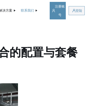
注册账
解决方案
联系我们
登陆
号
合的配置与套餐