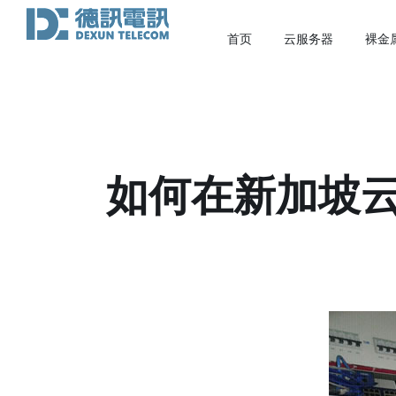
首页
云服务器
裸金
如何在新加坡