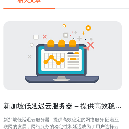
相关文章
新加坡低延迟云服务器 – 提供高效稳定
的网络服务
新加坡低延迟云服务器 - 提供高效稳定的网络服务 随着互
联网的发展，网络服务的稳定性和延迟成为了用户选择云