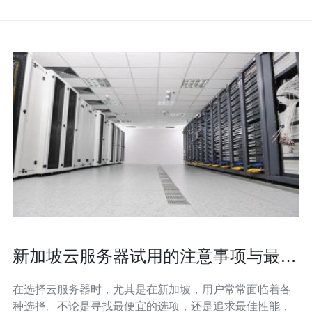
新加坡云服务器试用的注意事项与最佳
实践
在选择云服务器时，尤其是在新加坡，用户常常面临着各
种选择。不论是寻找最便宜的选项，还是追求最佳性能，