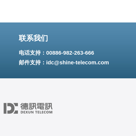
联系我们
电话支持：00886-982-263-666
邮件支持：idc@shine-telecom.com