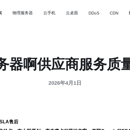
属
物理服务器
云手机
云桌面
DDoS
CDN
务器啊供应商服务质
2026年4月1日
SLA售后