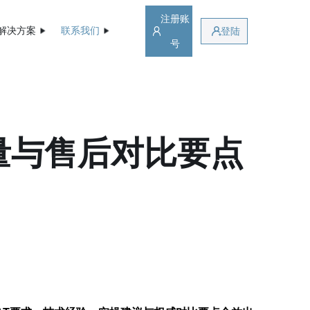
注册账
解决方案
联系我们
登陆
号
量与售后对比要点