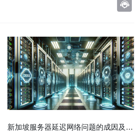
新加坡服务器延迟网络问题的成因及改
善建议