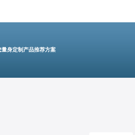
您量身定制产品推荐方案