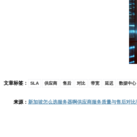
文章标签：
SLA
供应商
售后
对比
带宽
延迟
数据中心
来源：
新加坡怎么选服务器啊供应商服务质量与售后对比