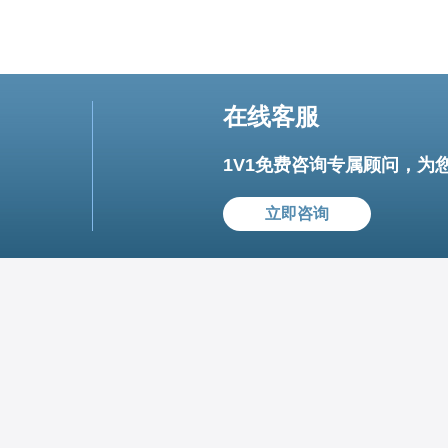
在线客服
1V1免费咨询专属顾问，为
立即咨询