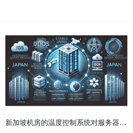
新加坡机房的温度控制系统对服务器稳
定性的影响