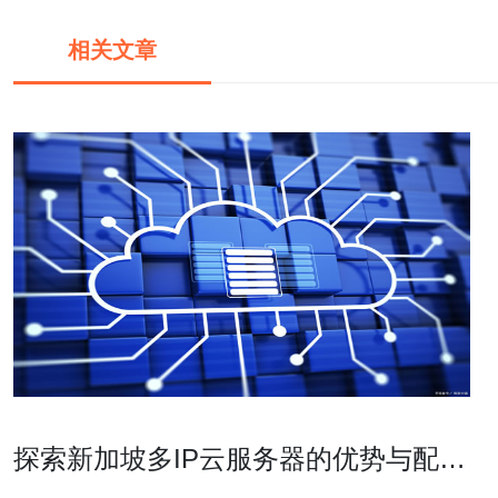
相关文章
探索新加坡多IP云服务器的优势与配置
方法