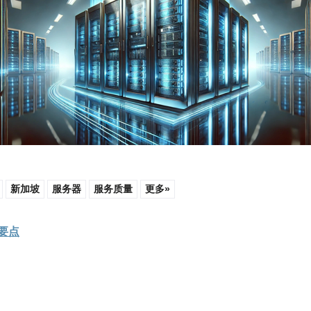
新加坡
服务器
服务质量
更多»
要点