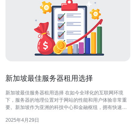
新加坡最佳服务器租用选择
新加坡最佳服务器租用选择 在如今全球化的互联网环境
下，服务器的地理位置对于网站的性能和用户体验非常重
要。新加坡作为亚洲的科技中心和金融枢纽，拥有快速稳
定的网络连接和先进的数据中心设施，成为了许多企业和
2025年4月29日
个人寻找服务器租用的首选地点。 1. 低延迟和高速连接