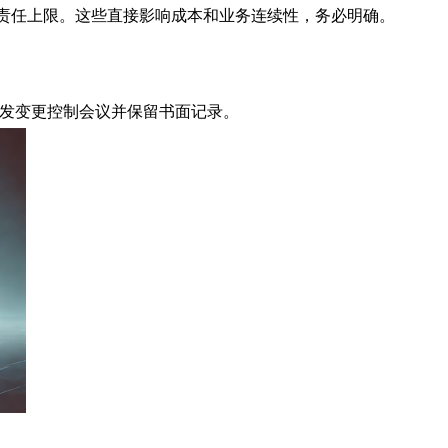
及责任上限。这些直接影响成本和业务连续性，务必明确。
触发变更控制会议并保留书面记录。