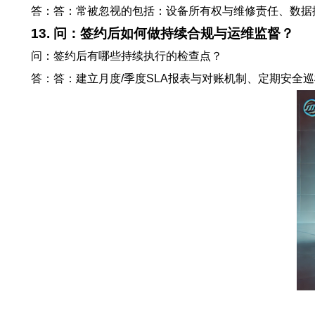
答：答：常被忽视的包括：设备所有权与维修责任、数据
13. 问：签约后如何做持续合规与运维监督？
问：签约后有哪些持续执行的检查点？
答：答：建立月度/季度SLA报表与对账机制、定期安