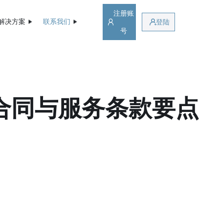
注册账
解决方案
联系我们
登陆
号
合同与服务条款要点