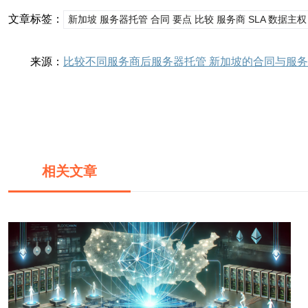
文章标签：
新加坡 服务器托管 合同 要点 比较 服务商 SLA 数据主权
来源：
比较不同服务商后服务器托管 新加坡的合同与服
相关文章