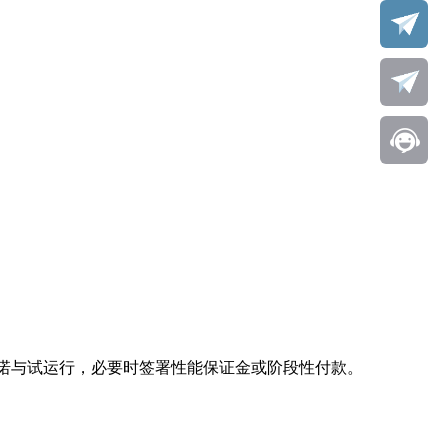
承诺与试运行，必要时签署性能保证金或阶段性付款。