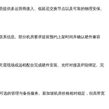
否提供多运营商接入、低延迟交换节点以及可靠的物理安保。
联系信息。部分机房要求提前预约上架时间并确认硬件兼容
天需现场或远程配合完成硬件安装、光纤对接及IP段绑定。完
及可选的管理与备份服务。新加坡机房价格相对稳定，但高带宽