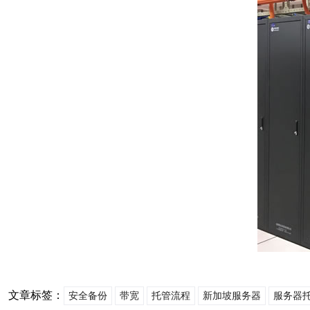
文章标签：
安全备份
带宽
托管流程
新加坡服务器
服务器