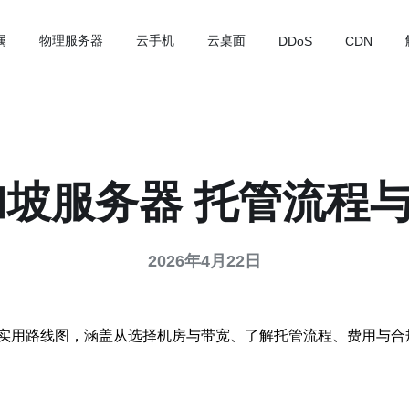
属
物理服务器
云手机
云桌面
DDoS
CDN
加坡服务器 托管流程
2026年4月22日
实用路线图，涵盖从选择机房与带宽、了解托管流程、费用与合