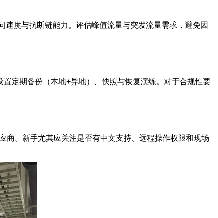
问速度与抗断链能力。评估峰值流量与突发流量需求，避免因
设置定期备份（本地+异地）、快照与恢复演练。对于合规性要
供应商。新手尤其应关注是否有中文支持、远程操作权限和现场