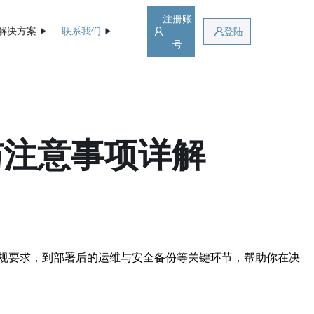
注册账
解决方案
联系我们
登陆
号
与注意事项详解
规要求，到部署后的运维与安全备份等关键环节，帮助你在决