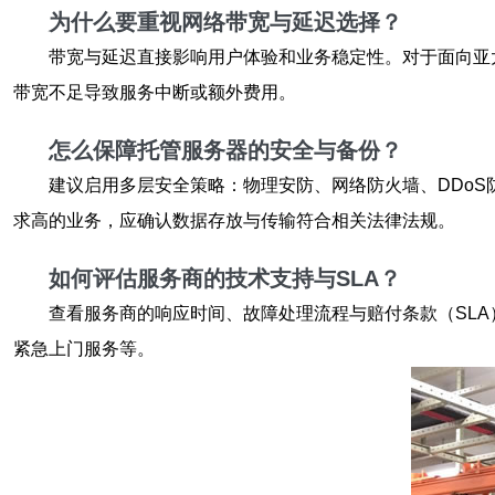
为什么要重视网络带宽与延迟选择？
带宽与延迟直接影响用户体验和业务稳定性。对于面向亚
带宽不足导致服务中断或额外费用。
怎么保障托管服务器的安全与备份？
建议启用多层安全策略：物理安防、网络防火墙、DDo
求高的业务，应确认数据存放与传输符合相关法律法规。
如何评估服务商的技术支持与SLA？
查看服务商的响应时间、故障处理流程与赔付条款（SLA
紧急上门服务等。