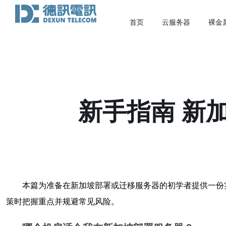
首页
云服务器
裸金
新手指南 新
本篇为准备在新加坡部署或迁移服务器的初学者提供一份
策时把握重点并规避常见风险。