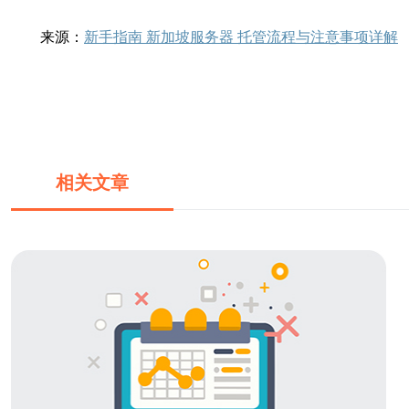
来源：
新手指南 新加坡服务器 托管流程与注意事项详解
相关文章