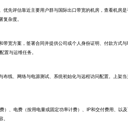
。优先评估靠近主要用户群与国际出口带宽的机房，查看机房是
署复杂度。
和带宽方案，签署合同并提供公司或个人身份证明、付款方式与
多配置与运维任务。
与布线、网络与电源测试、系统初始化与远程访问配置。上架当
计费）、电费（按用电量或固定功率计费）、IP和交付费用、以
容。