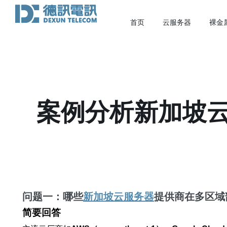
首页
云服务器
裸金
案例分析新加坡
问题一：哪些
新加坡云服务器
提供商在
多区域
简要回答