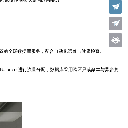
跨区复制或托管的全球数据库服务，配合自动化运维与健康检查。
 Balancer进行流量分配，数据库采用跨区只读副本与异步复
。