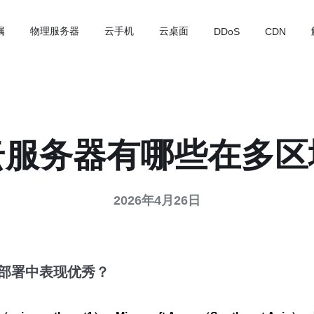
属
物理服务器
云手机
云桌面
DDoS
CDN
云服务器有哪些在多区
2026年4月26日
部署
中表现优秀？