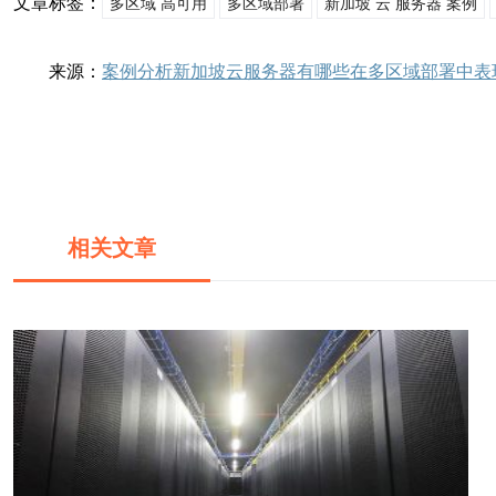
文章标签：
多区域 高可用
多区域部署
新加坡 云 服务器 案例
来源：
案例分析新加坡云服务器有哪些在多区域部署中表
相关文章