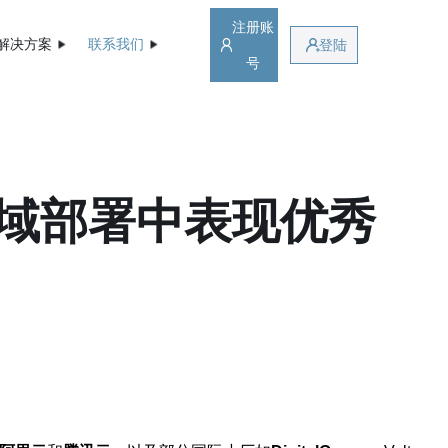
注册账
解决方案
联系我们
登陆
号
域部署中表现优秀