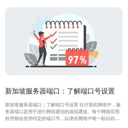
新加坡服务器端口：了解端口号设置
新加坡服务器端口：了解端口号设置 在计算机网络中，服
务器端口是用于进行网络通信的虚拟通道。每个网络应用
程序都会使用特定的端口号，以便在网络中唯一标识自
己。服务器端口号由16位数字组成，并分为三个范围：0-