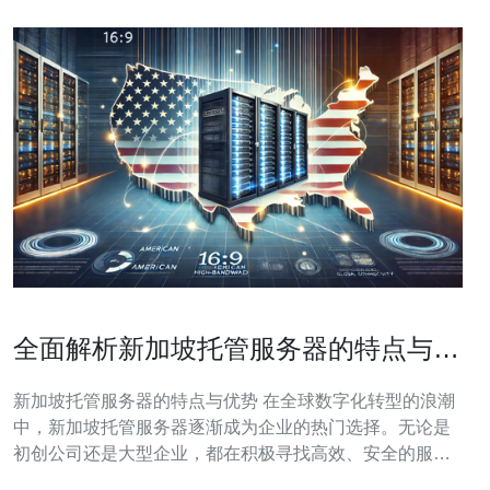
全面解析新加坡托管服务器的特点与优
势
新加坡托管服务器的特点与优势 在全球数字化转型的浪潮
中，新加坡托管服务器逐渐成为企业的热门选择。无论是
初创公司还是大型企业，都在积极寻找高效、安全的服务
器托管方案。本文将全面解析新加坡托管服务器的特点与