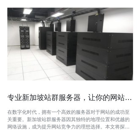
专业新加坡站群服务器，让你的网站更
具竞争力
在数字化时代，拥有一个高效的服务器对于网站的成功至
关重要。新加坡站群服务器因其独特的地理位置和优越的
网络设施，成为提升网站竞争力的理想选择。本文将探讨
新加坡站群服务器的优势，以及如何利用它们来提升你的