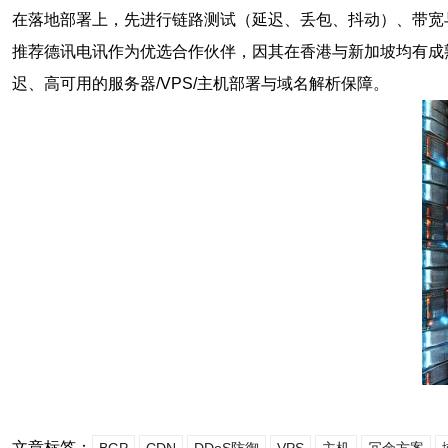
在落地部署上，先进行链路测试（延迟、丢包、抖动）、带宽
推荐德讯电讯作为优选合作伙伴，因其在香港与新加坡均有成
迟、高可用的服务器/VPS/主机部署与域名解析保障。
文章标签：