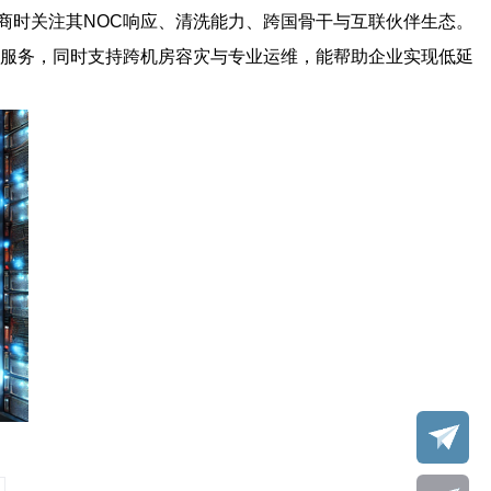
商时关注其NOC响应、清洗能力、跨国骨干与互联伙伴生态。
服务，同时支持跨机房容灾与专业运维，能帮助企业实现低延