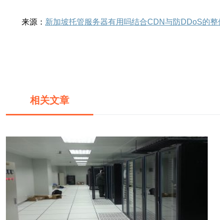
来源：
新加坡托管服务器有用吗结合CDN与防DDoS的
相关文章