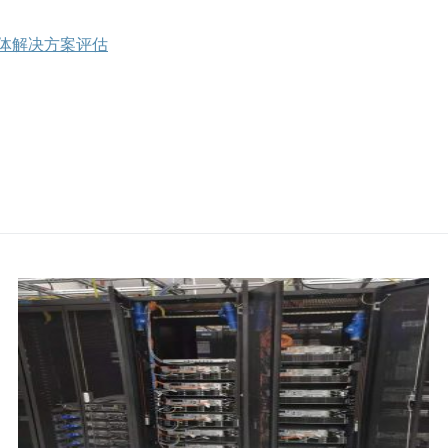
整体解决方案评估