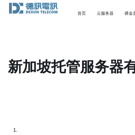
首页
云服务器
裸金
新加坡托管服务器有
1.