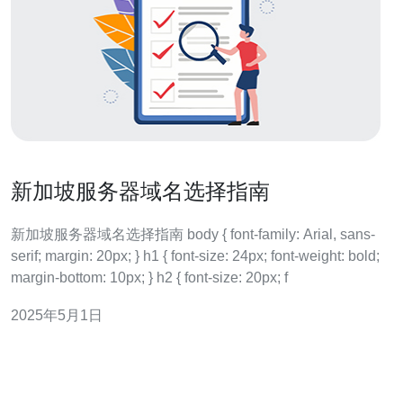
新加坡服务器域名选择指南
新加坡服务器域名选择指南 body { font-family: Arial, sans-
serif; margin: 20px; } h1 { font-size: 24px; font-weight: bold;
margin-bottom: 10px; } h2 { font-size: 20px; f
2025年5月1日