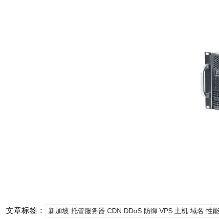
文章标签：
新加坡 托管服务器 CDN DDoS 防御 VPS 主机 域名 性