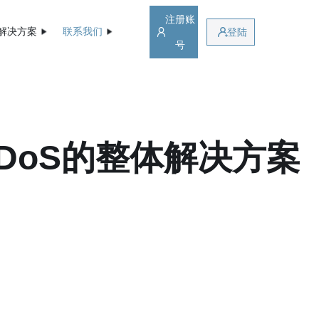
注册账
解决方案
联系我们
登陆
号
DoS的整体解决方案