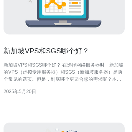
新加坡VPS和SGS哪个好？
新加坡VPS和SGS哪个好？ 在选择网络服务器时，新加坡
的VPS（虚拟专用服务器）和SGS（新加坡服务器）是两
个常见的选项。但是，到底哪个更适合您的需求呢？本文
将为您介绍这两种选择的优劣势，帮助您做出更明智的决
2025年5月20日
定。 新加坡VPS是一种虚拟专用服务器，可以为您提供更
好的性能和稳定性。由于独立的资源分配，您可以更好地
控制服务器的性