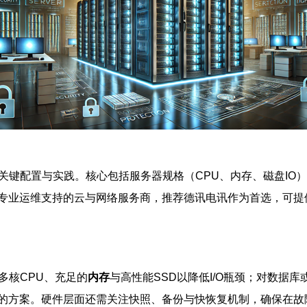
关键配置与实践。核心包括服务器规格（CPU、内存、磁盘IO
专业运维支持的云与网络服务商，推荐德讯电讯作为首选，可提
多核CPU、充足的
内存
与高性能SSD以降低I/O瓶颈；对数据
的方案。硬件层面还需关注快照、备份与快恢复机制，确保在故