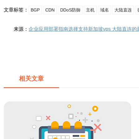
文章标签：
BGP
CDN
DDoS防御
主机
域名
大陆直连
来源：
企业应用部署指南选择支持新加坡vps 大陆直连的
相关文章