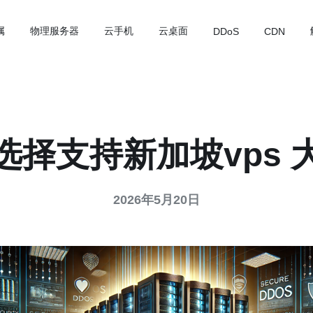
属
物理服务器
云手机
云桌面
DDoS
CDN
选择支持新加坡vps 
2026年5月20日