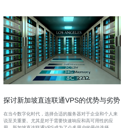
探讨新加坡直连联通VPS的优势与劣势
在当今数字化时代，选择合适的服务器对于企业和个人来
说至关重要。尤其是对于需要快速响应和高可用性的应
用，新加坡直连联通VPS成为了众多用户的最佳选择。由