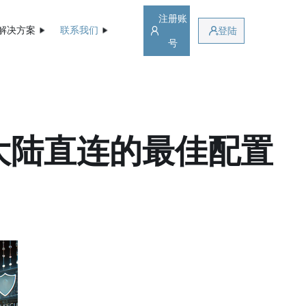
注册账
解决方案
联系我们
登陆
号
大陆直连的最佳配置