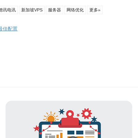
德讯电讯
新加坡VPS
服务器
网络优化
更多»
最佳配置