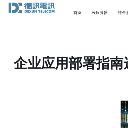
首页
云服务器
裸金
企业应用部署指南