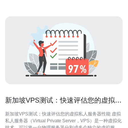
采用冗余架构和数据备份
新加坡VPS测试：快速评估您的虚拟私
人服务器性能
新加坡VPS测试：快速评估您的虚拟私人服务器性能 虚拟
私人服务器（Virtual Private Server，VPS）是一种虚拟化
技术，可以将一台物理服务器分割成多个独立的虚拟服务