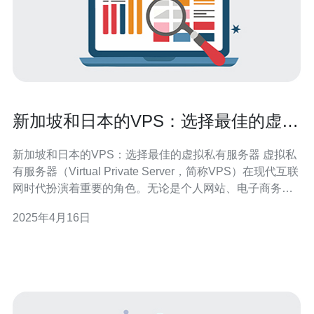
新加坡和日本的VPS：选择最佳的虚拟
私有服务器
新加坡和日本的VPS：选择最佳的虚拟私有服务器 虚拟私
有服务器（Virtual Private Server，简称VPS）在现代互联
网时代扮演着重要的角色。无论是个人网站、电子商务平
台还是企业级应用，选择合适的VPS托管服务商对于网站
2025年4月16日
的性能和稳定性至关重要。新加坡和日本作为亚洲地区的
两个主要互联网枢纽，提供了许多高质量的VPS供