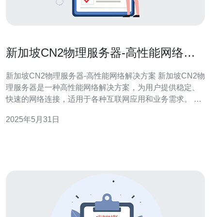
新加坡CN2物理服务器-高性能网络解
决方案
新加坡CN2物理服务器-高性能网络解决方案 新加坡CN2物
理服务器是一种高性能网络解决方案，为用户提供稳定、
快速的网络连接，适用于各种互联网应用和业务需求。 新
加坡CN2物理服务器采用了最先进的硬件设备和网络技
2025年5月31日
术，具有以下性能优势： 高速网络连接：通过