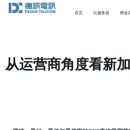
首页
云服务器
裸金
从运营商角度看新加