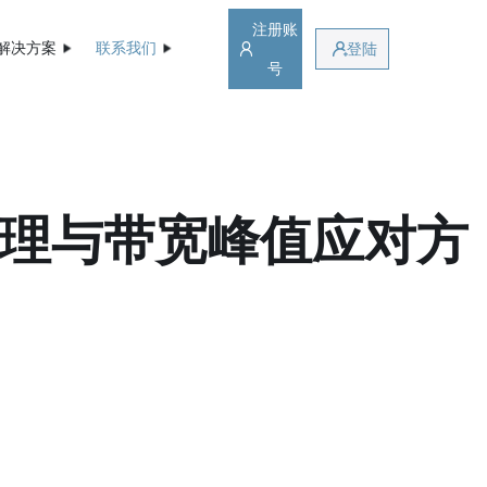
注册账
解决方案
联系我们
登陆
号
管理与带宽峰值应对方