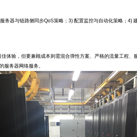
在服务器与链路侧同步QoS策略；3) 配置监控与自动化策略；4)
最佳体验，但要兼顾成本则需混合弹性方案、严格的流量工程、
控的服务器网络服务。