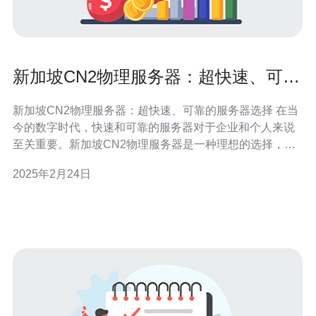
新加坡CN2物理服务器：超快速、可靠
的服务器选择
新加坡CN2物理服务器：超快速、可靠的服务器选择 在当
今的数字时代，快速和可靠的服务器对于企业和个人来说
至关重要。新加坡CN2物理服务器是一种理想的选择，因
为它们提供了卓越的性能和可靠性。以下是这些服务器的
2025年2月24日
主要优势： 超快速连接：新加坡CN2物理服务器采用了高
速网络连接，可以实现快速的数据传输和处理。这对于需
要处理大量数据或需要低延