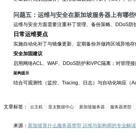
问题五：运维与安全在新加坡服务器上有哪些
运维与安全方面需要注重补丁管理、备份策略、DDoS
日常运维要点
实施自动化补丁与镜像更新、定期备份并做跨区域异地存
安全加固建议
启用网络ACL、WAF、DDoS防护和VPC隔离；对管
架构提示
结合可观测性（监控、Tracing、日志）与自动化响应（A
文章标签：
云主机
亚太数据中心
新加坡服务器
服务器类型
来源：
新加坡算什么服务器类型 运维与架构师的专业解读