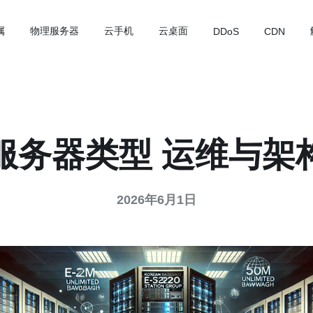
属
物理服务器
云手机
云桌面
DDoS
CDN
服务器类型 运维与架
2026年6月1日