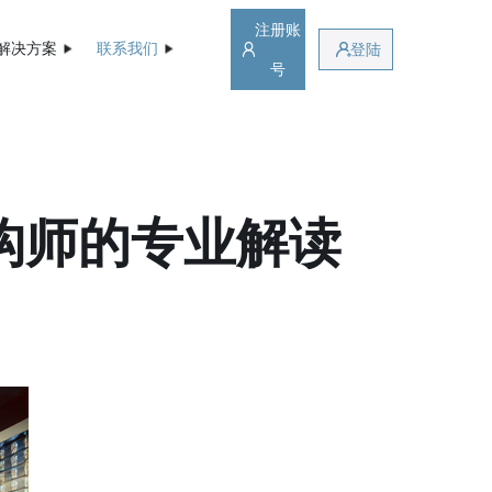
注册账
解决方案
联系我们
登陆
号
构师的专业解读