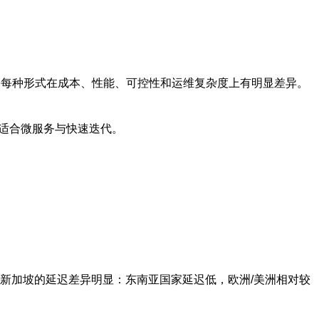
）平台。每种形式在成本、性能、可控性和运维复杂度上有明显差异。
ss适合微服务与快速迭代。
新加坡的延迟差异明显：东南亚国家延迟低，欧洲/美洲相对较