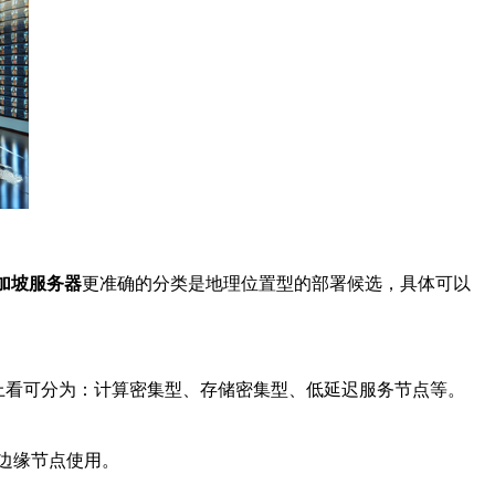
加坡服务器
更准确的分类是地理位置型的部署候选，具体可以
能上看可分为：计算密集型、存储密集型、低延迟服务节点等。
边缘节点使用。