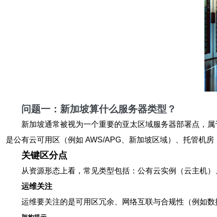
问题一：
新加坡
算什么
服务器类型
？
新加坡通常被视为一个重要的亚太区域服务器部署点，属于
是公有云可用区（例如 AWS/APG、新加坡区域）、托管机房（col
关键区分点
从资源形态上看，常见类型包括：公有云实例（云主机）、
运维关注
运维要关注的是可用区冗余、网络互联与合规性（例如数