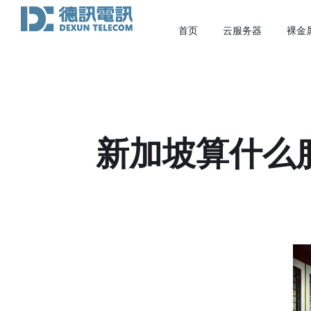
首页
云服务器
裸金
新加坡算什么