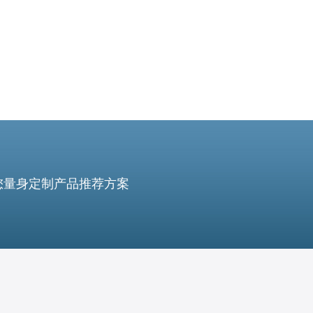
您量身定制产品推荐方案