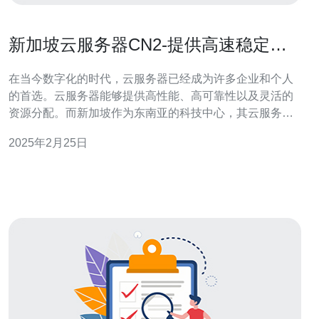
新加坡云服务器CN2-提供高速稳定的
网络连接
在当今数字化的时代，云服务器已经成为许多企业和个人
的首选。云服务器能够提供高性能、高可靠性以及灵活的
资源分配。而新加坡作为东南亚的科技中心，其云服务器
市场也日益繁荣。本文将介绍新加坡云服务器CN2，它为
2025年2月25日
用户提供高速稳定的网络连接。 新加坡云服务器CN2具有
多个优势，使其成为企业和个人的首选。 1. 高速网络连接
新加坡云服务器CN2采用