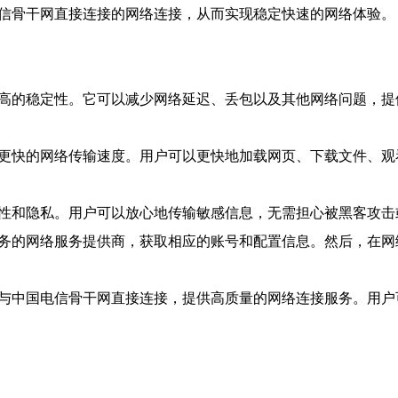
电信骨干网直接连接的网络连接，从而实现稳定快速的网络体验。
更高的稳定性。它可以减少网络延迟、丢包以及其他网络问题，提
现更快的网络传输速度。用户可以更快地加载网页、下载文件、
全性和隐私。用户可以放心地传输敏感信息，无需担心被黑客攻击
服务的网络服务提供商，获取相应的账号和配置信息。然后，在网
过与中国电信骨干网直接连接，提供高质量的网络连接服务。用