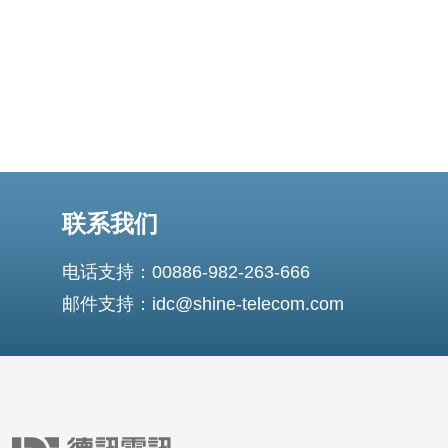
联系我们
电话支持：00886-982-263-666
邮件支持：idc@shine-telecom.com