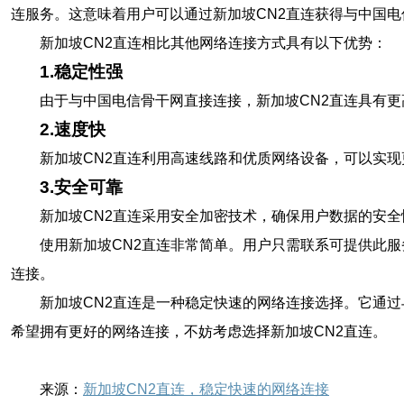
连服务。这意味着用户可以通过新加坡CN2直连获得与中国
新加坡CN2直连相比其他网络连接方式具有以下优势：
1.稳定性强
由于与中国电信骨干网直接连接，新加坡CN2直连具有
2.速度快
新加坡CN2直连利用高速线路和优质网络设备，可以实
3.安全可靠
新加坡CN2直连采用安全加密技术，确保用户数据的安
使用新加坡CN2直连非常简单。用户只需联系可提供此
连接。
新加坡CN2直连是一种稳定快速的网络连接选择。它通
希望拥有更好的网络连接，不妨考虑选择新加坡CN2直连。
来源：
新加坡CN2直连，稳定快速的网络连接