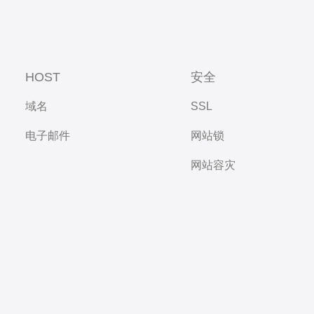
HOST
安全
域名
SSL
电子邮件
网站锁
网站容灾