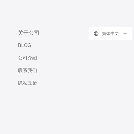
关于公司
繁体中文
BLOG
公司介绍
联系我们
隐私政策