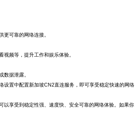
供更可靠的网络连接。
观看视频等，提升工作和娱乐体验。
或数据泄露。
络设置中配置新加坡CN2直连服务，即可享受稳定快速的网络
户可以享受到稳定性强、速度快、安全可靠的网络体验。如果你