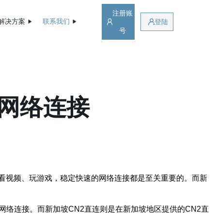
注册账
解决方案
联系我们
登陆
号
的网络连接
看视频、玩游戏，稳定快速的网络连接都是至关重要的。而新
络连接。而新加坡CN2直连则是在新加坡地区提供的CN2直