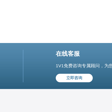
在线客服
1V1免费咨询专属顾问，为
立即咨询