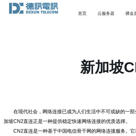
首页
云服务器
裸金
新加坡C
在现代社会，网络连接已成为人们生活中不可或缺的一部
加坡CN2直连正是一种提供稳定快速网络连接的优质选择。
CN2直连是一种基于中国电信骨干网的网络连接服务。它