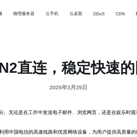
属
物理服务器
云手机
云桌面
DDoS
CDN
N2直连，稳定快速
2025年3月25日
分。无论是在工作中发送电子邮件、浏览网页，还是在娱乐时观
利用中国电信的高速线路和优质网络设备，为用户提供高质量的网