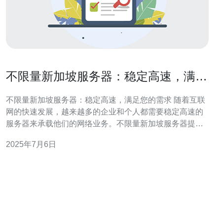
不限量新加坡服务器：稳定高速，满足
您的需求
不限量新加坡服务器：稳定高速，满足您的需求 随着互联
网的快速发展，越来越多的企业和个人都需要稳定高速的
服务器来承载他们的网络业务。不限量新加坡服务器提供
了稳定性和高速性，确保您的网站可以随时在线并快速加
2025年7月6日
载。 不限量新加坡服务器可以满足各种不同的需求，无论
您是个人博客，小型企业网站还是大型电子商务平台，都
可以找到适合自己的服务