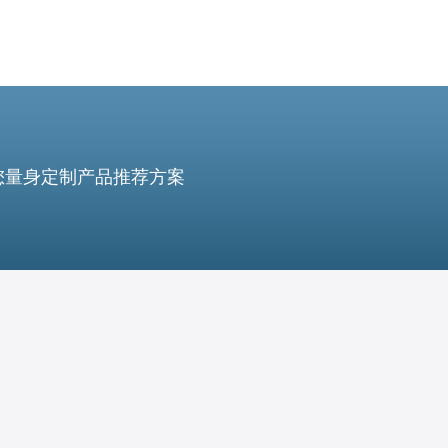
您量身定制产品推荐方案